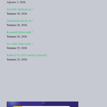
Ağustos 3, 2026
İçli köfte Türklerin mi ?
Temmuz 30, 2026
Tamlamalar hâl eki mi ?
Temmuz 28, 2026
Kozmetik bilimi nedir ?
Temmuz 26, 2026
Ses nedir, kaça ayrılır ?
Temmuz 25, 2026
Ballon d’Or 2024 nerede yapılacak ?
Temmuz 25, 2026