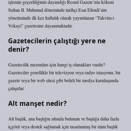
işlemin geçerliliğinin dayandığı Resmî Gazete’nin kökeni
Sultan II. Mahmud döneminde tarihçi Esat Efendi’nin
yönetiminde ilk kez haftalık olarak yayımlanan “Takvim-i
Vekayi” gazetesine dayanmaktadır.
Gazetecilerin çalıştığı yere ne
denir?
Gazetecilik mezunları için hangi iş olanakları vardır?
Gazeteciler genellikle bir televizyon veya radyo istasyonu, bir
gazete veya bir web sitesi gibi belirli bir medya kuruluşunda
çalışırlar.
Alt manşet nedir?
Alt başlık, ana başlığın altında bulunan ve başlığa daha fazla
içgörü veya destek sağlamak için tasarlanmış bir mini başlık