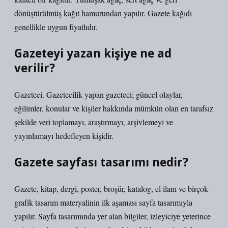
dönüştürülmüş kağıt hamurundan yapılır. Gazete kağıdı
genellikle uygun fiyatlıdır.
Gazeteyi yazan kişiye ne ad
verilir?
Gazeteci. Gazetecilik yapan gazeteci; güncel olaylar,
eğilimler, konular ve kişiler hakkında mümkün olan en tarafsız
şekilde veri toplamayı, araştırmayı, arşivlemeyi ve
yayınlamayı hedefleyen kişidir.
Gazete sayfası tasarımı nedir?
Gazete, kitap, dergi, poster, broşür, katalog, el ilanı ve birçok
grafik tasarım materyalinin ilk aşaması sayfa tasarımıyla
yapılır. Sayfa tasarımında yer alan bilgiler, izleyiciye yeterince