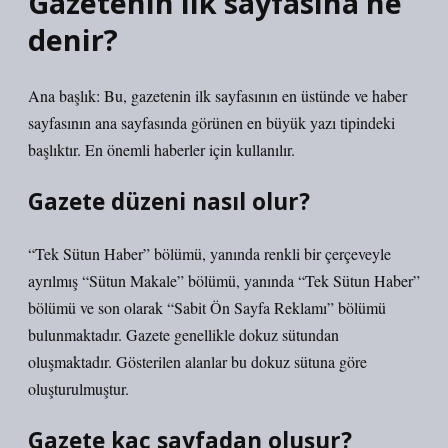
Gazetenin ilk sayfasına ne
denir?
Ana başlık: Bu, gazetenin ilk sayfasının en üstünde ve haber
sayfasının ana sayfasında görünen en büyük yazı tipindeki
başlıktır. En önemli haberler için kullanılır.
Gazete düzeni nasıl olur?
“Tek Sütun Haber” bölümü, yanında renkli bir çerçeveyle
ayrılmış “Sütun Makale” bölümü, yanında “Tek Sütun Haber”
bölümü ve son olarak “Sabit Ön Sayfa Reklamı” bölümü
bulunmaktadır. Gazete genellikle dokuz sütundan
oluşmaktadır. Gösterilen alanlar bu dokuz sütuna göre
oluşturulmuştur.
Gazete kaç sayfadan oluşur?