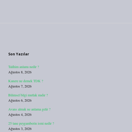
Sidebar
Son Yazılar
Talihim anlamı nedir ?
Ağustos 8, 2026
Kanere ne demek TDK ?
Ağustos 7, 2026
Bilimsel bilgi mutlak mıdır ?
Ağustos 6, 2026
Avans almak ne anlama gelir ?
Ağustos 4, 2026
25 tane peygamberin ismi nedir ?
Ağustos 3, 2026