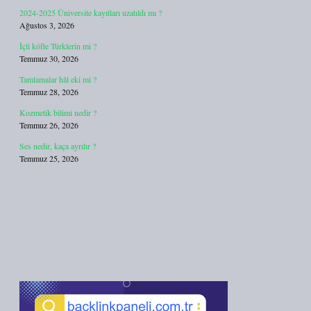
2024-2025 Üniversite kayıtları uzatıldı mı ?
Ağustos 3, 2026
İçli köfte Türklerin mi ?
Temmuz 30, 2026
Tamlamalar hâl eki mi ?
Temmuz 28, 2026
Kozmetik bilimi nedir ?
Temmuz 26, 2026
Ses nedir, kaça ayrılır ?
Temmuz 25, 2026