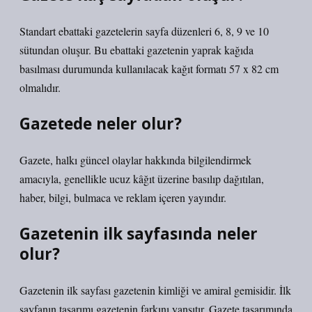
Standart ebattaki gazetelerin sayfa düzenleri 6, 8, 9 ve 10
sütundan oluşur. Bu ebattaki gazetenin yaprak kağıda
basılması durumunda kullanılacak kağıt formatı 57 x 82 cm
olmalıdır.
Gazetede neler olur?
Gazete, halkı güncel olaylar hakkında bilgilendirmek
amacıyla, genellikle ucuz kâğıt üzerine basılıp dağıtılan,
haber, bilgi, bulmaca ve reklam içeren yayındır.
Gazetenin ilk sayfasında neler
olur?
Gazetenin ilk sayfası gazetenin kimliği ve amiral gemisidir. İlk
sayfanın tasarımı gazetenin farkını yansıtır. Gazete tasarımında