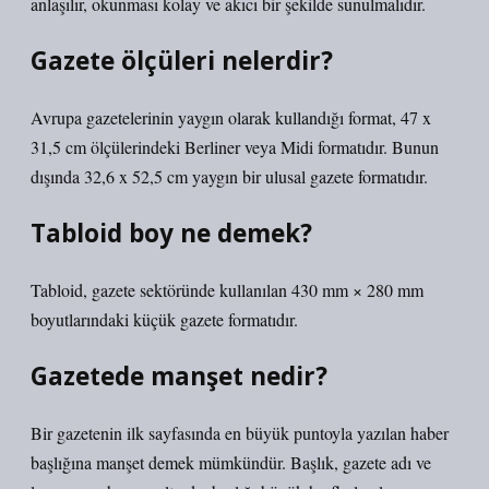
anlaşılır, okunması kolay ve akıcı bir şekilde sunulmalıdır.
Gazete ölçüleri nelerdir?
Avrupa gazetelerinin yaygın olarak kullandığı format, 47 x
31,5 cm ölçülerindeki Berliner veya Midi formatıdır. Bunun
dışında 32,6 x 52,5 cm yaygın bir ulusal gazete formatıdır.
Tabloid boy ne demek?
Tabloid, gazete sektöründe kullanılan 430 mm × 280 mm
boyutlarındaki küçük gazete formatıdır.
Gazetede manşet nedir?
Bir gazetenin ilk sayfasında en büyük puntoyla yazılan haber
başlığına manşet demek mümkündür. Başlık, gazete adı ve