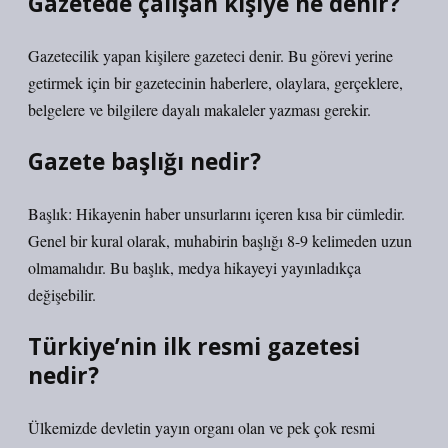
Gazetede çalışan kişiye ne denir?
Gazetecilik yapan kişilere gazeteci denir. Bu görevi yerine
getirmek için bir gazetecinin haberlere, olaylara, gerçeklere,
belgelere ve bilgilere dayalı makaleler yazması gerekir.
Gazete başlığı nedir?
Başlık: Hikayenin haber unsurlarını içeren kısa bir cümledir.
Genel bir kural olarak, muhabirin başlığı 8-9 kelimeden uzun
olmamalıdır. Bu başlık, medya hikayeyi yayınladıkça
değişebilir.
Türkiye’nin ilk resmi gazetesi
nedir?
Ülkemizde devletin yayın organı olan ve pek çok resmi