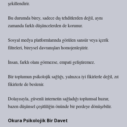
şekillendirir.
Bu durumda birey, sadece dış tehditlerden değil, aynı
zamanda farklı düşüncelerden de korunur.
Sosyal medya platformlarında görülen sansür veya içerik
filtreleri
, bireysel davranışları homojenleştirir.
İnsan, farklı olanı görmezse, empati geliştiremez.
Bir toplumun psikolojik sağlığı, yalnızca iyi fikirlerle değil, zıt
fikirlerle de beslenir.
Dolayısıyla, güvenli internetin sağladığı toplumsal huzur,
bazen düşünsel çeşitliliğin önünde bir perdeye dönüşebilir.
Okura Psikolojik Bir Davet