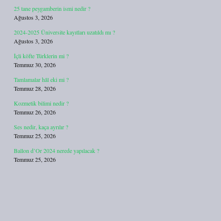
25 tane peygamberin ismi nedir ?
Ağustos 3, 2026
2024-2025 Üniversite kayıtları uzatıldı mı ?
Ağustos 3, 2026
İçli köfte Türklerin mi ?
Temmuz 30, 2026
Tamlamalar hâl eki mi ?
Temmuz 28, 2026
Kozmetik bilimi nedir ?
Temmuz 26, 2026
Ses nedir, kaça ayrılır ?
Temmuz 25, 2026
Ballon d’Or 2024 nerede yapılacak ?
Temmuz 25, 2026