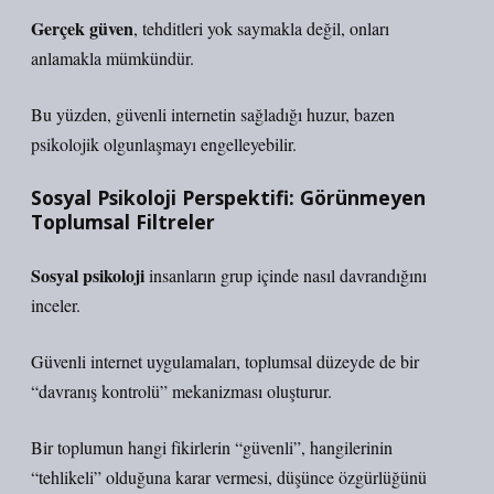
Gerçek güven
, tehditleri yok saymakla değil, onları
anlamakla mümkündür.
Bu yüzden, güvenli internetin sağladığı huzur, bazen
psikolojik olgunlaşmayı engelleyebilir.
Sosyal Psikoloji Perspektifi: Görünmeyen
Toplumsal Filtreler
Sosyal psikoloji
insanların grup içinde nasıl davrandığını
inceler.
Güvenli internet uygulamaları, toplumsal düzeyde de bir
“davranış kontrolü” mekanizması oluşturur.
Bir toplumun hangi fikirlerin “güvenli”, hangilerinin
“tehlikeli” olduğuna karar vermesi, düşünce özgürlüğünü