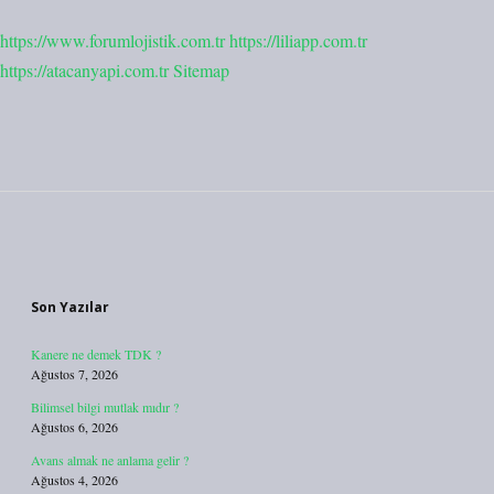
https://www.forumlojistik.com.tr
https://liliapp.com.tr
https://atacanyapi.com.tr
Sitemap
Sidebar
Son Yazılar
Kanere ne demek TDK ?
Ağustos 7, 2026
Bilimsel bilgi mutlak mıdır ?
Ağustos 6, 2026
Avans almak ne anlama gelir ?
Ağustos 4, 2026