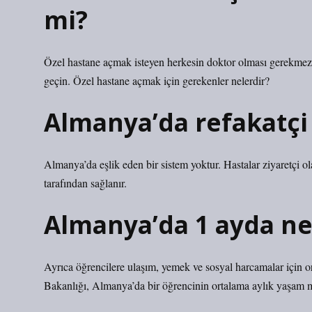
mi?
Özel hastane açmak isteyen herkesin doktor olması gerekmez. Sa
geçin. Özel hastane açmak için gerekenler nelerdir?
Almanya’da refakatçi
Almanya’da eşlik eden bir sistem yoktur. Hastalar ziyaretçi o
tarafından sağlanır.
Almanya’da 1 ayda ne
Ayrıca öğrencilere ulaşım, yemek ve sosyal harcamalar için o
Bakanlığı, Almanya’da bir öğrencinin ortalama aylık yaşam ma