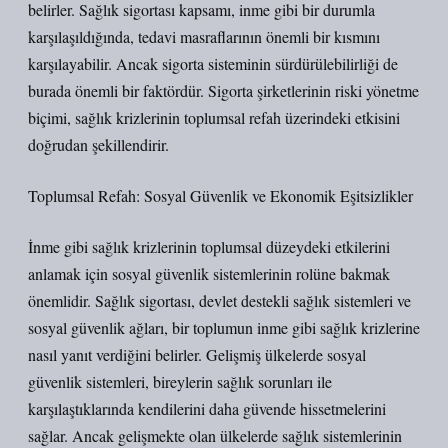
belirler. Sağlık sigortası kapsamı, inme gibi bir durumla
karşılaşıldığında, tedavi masraflarının önemli bir kısmını
karşılayabilir. Ancak sigorta sisteminin sürdürülebilirliği de
burada önemli bir faktördür. Sigorta şirketlerinin riski yönetme
biçimi, sağlık krizlerinin toplumsal refah üzerindeki etkisini
doğrudan şekillendirir.
Toplumsal Refah: Sosyal Güvenlik ve Ekonomik Eşitsizlikler
İnme gibi sağlık krizlerinin toplumsal düzeydeki etkilerini
anlamak için sosyal güvenlik sistemlerinin rolüne bakmak
önemlidir. Sağlık sigortası, devlet destekli sağlık sistemleri ve
sosyal güvenlik ağları, bir toplumun inme gibi sağlık krizlerine
nasıl yanıt verdiğini belirler. Gelişmiş ülkelerde sosyal
güvenlik sistemleri, bireylerin sağlık sorunları ile
karşılaştıklarında kendilerini daha güvende hissetmelerini
sağlar. Ancak gelişmekte olan ülkelerde sağlık sistemlerinin