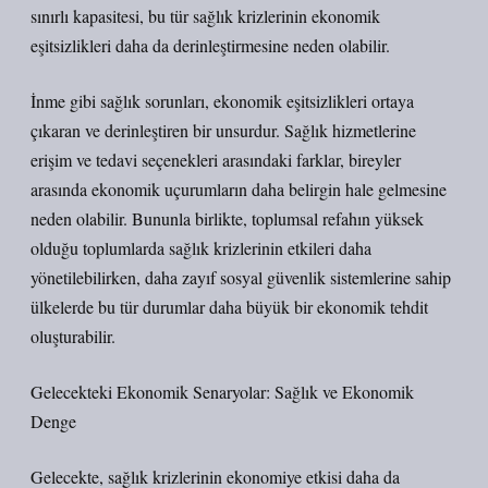
sınırlı kapasitesi, bu tür sağlık krizlerinin ekonomik
eşitsizlikleri daha da derinleştirmesine neden olabilir.
İnme gibi sağlık sorunları, ekonomik eşitsizlikleri ortaya
çıkaran ve derinleştiren bir unsurdur. Sağlık hizmetlerine
erişim ve tedavi seçenekleri arasındaki farklar, bireyler
arasında ekonomik uçurumların daha belirgin hale gelmesine
neden olabilir. Bununla birlikte, toplumsal refahın yüksek
olduğu toplumlarda sağlık krizlerinin etkileri daha
yönetilebilirken, daha zayıf sosyal güvenlik sistemlerine sahip
ülkelerde bu tür durumlar daha büyük bir ekonomik tehdit
oluşturabilir.
Gelecekteki Ekonomik Senaryolar: Sağlık ve Ekonomik
Denge
Gelecekte, sağlık krizlerinin ekonomiye etkisi daha da