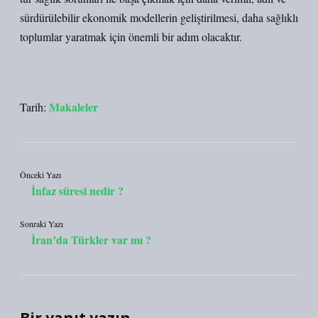
sürdürülebilir ekonomik modellerin geliştirilmesi, daha sağlıklı
toplumlar yaratmak için önemli bir adım olacaktır.
Makaleler
Tarih:
Önceki Yazı
İnfaz süresi nedir ?
Sonraki Yazı
İran’da Türkler var mı ?