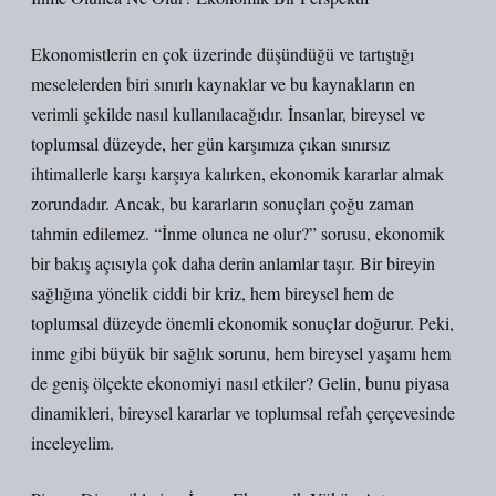
Ekonomistlerin en çok üzerinde düşündüğü ve tartıştığı
meselelerden biri sınırlı kaynaklar ve bu kaynakların en
verimli şekilde nasıl kullanılacağıdır. İnsanlar, bireysel ve
toplumsal düzeyde, her gün karşımıza çıkan sınırsız
ihtimallerle karşı karşıya kalırken, ekonomik kararlar almak
zorundadır. Ancak, bu kararların sonuçları çoğu zaman
tahmin edilemez. “İnme olunca ne olur?” sorusu, ekonomik
bir bakış açısıyla çok daha derin anlamlar taşır. Bir bireyin
sağlığına yönelik ciddi bir kriz, hem bireysel hem de
toplumsal düzeyde önemli ekonomik sonuçlar doğurur. Peki,
inme gibi büyük bir sağlık sorunu, hem bireysel yaşamı hem
de geniş ölçekte ekonomiyi nasıl etkiler? Gelin, bunu piyasa
dinamikleri, bireysel kararlar ve toplumsal refah çerçevesinde
inceleyelim.