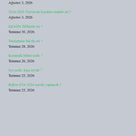
Ağustos 3, 2026
2024-2025 Üniversite kayıtları uzatıldı mı ?
Ağustos 3, 2026
İçli köfte Türklerin mi ?
Temmuz 30, 2026
Tamlamalar hâl eki mi ?
Temmuz 28, 2026
Kozmetik bilimi nedir ?
Temmuz 26, 2026
Ses nedir, kaça ayrılır ?
Temmuz 25, 2026
Ballon d’Or 2024 nerede yapılacak ?
Temmuz 25, 2026