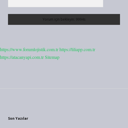
https://www.forumlojistik.com.tr
https://liliapp.com.tr
https://atacanyapi.com.tr
Sitemap
Sidebar
Son Yazılar