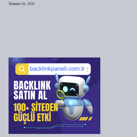
Temmuz 26, 2026