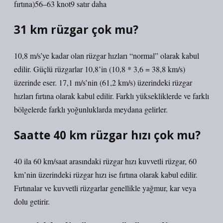
fırtına)56–63 knot9 satır daha
31 km rüzgar çok mu?
10,8 m/s’ye kadar olan rüzgar hızları “normal” olarak kabul
edilir. Güçlü rüzgarlar 10,8’in (10,8 * 3,6 = 38,8 km/s)
üzerinde eser. 17,1 m/s’nin (61,2 km/s) üzerindeki rüzgar
hızları fırtına olarak kabul edilir. Farklı yüksekliklerde ve farklı
bölgelerde farklı yoğunluklarda meydana gelirler.
Saatte 40 km rüzgar hızı çok mu?
40 ila 60 km/saat arasındaki rüzgar hızı kuvvetli rüzgar, 60
km’nin üzerindeki rüzgar hızı ise fırtına olarak kabul edilir.
Fırtınalar ve kuvvetli rüzgarlar genellikle yağmur, kar veya
dolu getirir.