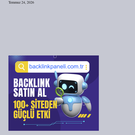
Temmuz 24, 2026