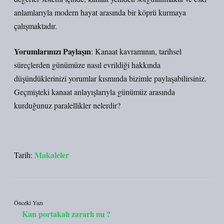
anlamlarıyla modern hayat arasında bir köprü kurmaya
çalışmaktadır.
Yorumlarınızı Paylaşın
: Kanaat kavramının, tarihsel
süreçlerden günümüze nasıl evrildiği hakkında
düşündüklerinizi yorumlar kısmında bizimle paylaşabilirsiniz.
Geçmişteki kanaat anlayışlarıyla günümüz arasında
kurduğunuz paralellikler nelerdir?
Makaleler
Tarih:
Önceki Yazı
Kan portakalı zararlı mı ?