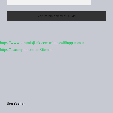
https://www.forumlojistik.com.tr
https://liliapp.com.tr
https://atacanyapi.com.tr
Sitemap
Sidebar
Son Yazılar