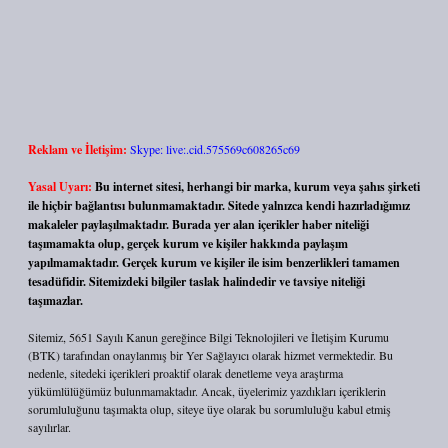
Reklam ve İletişim:
Skype: live:.cid.575569c608265c69
Yasal Uyarı:
Bu internet sitesi, herhangi bir marka, kurum veya şahıs şirketi
ile hiçbir bağlantısı bulunmamaktadır. Sitede yalnızca kendi hazırladığımız
makaleler paylaşılmaktadır. Burada yer alan içerikler haber niteliği
taşımamakta olup, gerçek kurum ve kişiler hakkında paylaşım
yapılmamaktadır. Gerçek kurum ve kişiler ile isim benzerlikleri tamamen
tesadüfidir. Sitemizdeki bilgiler taslak halindedir ve tavsiye niteliği
taşımazlar.
Sitemiz, 5651 Sayılı Kanun gereğince Bilgi Teknolojileri ve İletişim Kurumu
(BTK) tarafından onaylanmış bir Yer Sağlayıcı olarak hizmet vermektedir. Bu
nedenle, sitedeki içerikleri proaktif olarak denetleme veya araştırma
yükümlülüğümüz bulunmamaktadır. Ancak, üyelerimiz yazdıkları içeriklerin
sorumluluğunu taşımakta olup, siteye üye olarak bu sorumluluğu kabul etmiş
sayılırlar.