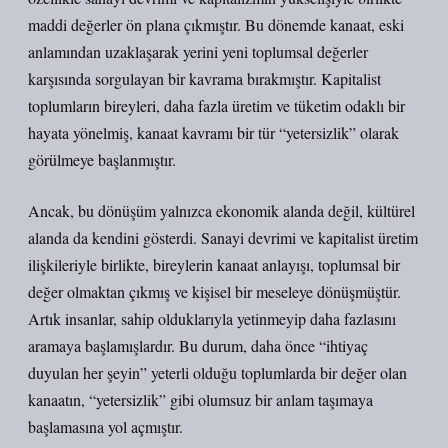
maddi değerler ön plana çıkmıştır. Bu dönemde kanaat, eski
anlamından uzaklaşarak yerini yeni toplumsal değerler
karşısında sorgulayan bir kavrama bırakmıştır. Kapitalist
toplumların bireyleri, daha fazla üretim ve tüketim odaklı bir
hayata yönelmiş, kanaat kavramı bir tür “yetersizlik” olarak
görülmeye başlanmıştır.
Ancak, bu dönüşüm yalnızca ekonomik alanda değil, kültürel
alanda da kendini gösterdi. Sanayi devrimi ve kapitalist üretim
ilişkileriyle birlikte, bireylerin kanaat anlayışı, toplumsal bir
değer olmaktan çıkmış ve kişisel bir meseleye dönüşmüştür.
Artık insanlar, sahip olduklarıyla yetinmeyip daha fazlasını
aramaya başlamışlardır. Bu durum, daha önce “ihtiyaç
duyulan her şeyin” yeterli olduğu toplumlarda bir değer olan
kanaatın, “yetersizlik” gibi olumsuz bir anlam taşımaya
başlamasına yol açmıştır.