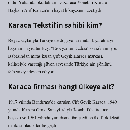
oldu. Yukarıda okuduklarınız Karaca Yönetim Kurulu
Başkanı Arif Karaca’nın hayat hikayesinin özetiydi.
Karaca Tekstil’in sahibi kim?
Beyaz saçlarıyla Türkiye’de doğaya farkındalık yaratmayı
başaran Hayrettin Bey, “Erozyonun Dedesi” olarak anılıyor.
Babasından miras kalan Çift Geyik Karaca markası,
kalitesiyle yarattığı güven sayesinde Türkiye’nin gönlünü
fethetmeye devam ediyor.
Karaca firması hangi ülkeye ait?
1917 yılında Bandırma’da kurulan Çift Geyik Karaca, 1949
yılında Karaca Örme Sanayi adıyla İstanbul’da üretime
başladı ve 1961 yılında yurt dışına ihraç edilen ilk Türk tekstil
markası olarak tarihe geçti.