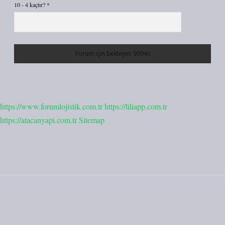
10 - 4 kaçtır?
*
https://www.forumlojistik.com.tr
https://liliapp.com.tr
https://atacanyapi.com.tr
Sitemap
Sidebar