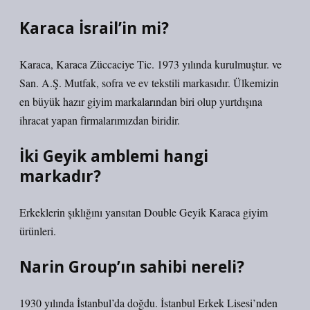
Karaca İsrail’in mi?
Karaca, Karaca Züccaciye Tic. 1973 yılında kurulmuştur. ve
San. A.Ş. Mutfak, sofra ve ev tekstili markasıdır. Ülkemizin
en büyük hazır giyim markalarından biri olup yurtdışına
ihracat yapan firmalarımızdan biridir.
İki Geyik amblemi hangi
markadır?
Erkeklerin şıklığını yansıtan Double Geyik Karaca giyim
ürünleri.
Narin Group’ın sahibi nereli?
1930 yılında İstanbul’da doğdu. İstanbul Erkek Lisesi’nden