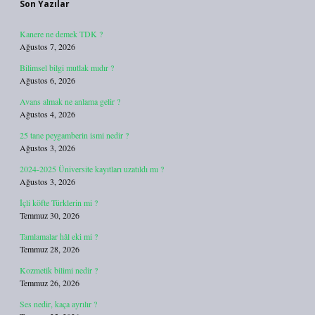
Son Yazılar
Kanere ne demek TDK ?
Ağustos 7, 2026
Bilimsel bilgi mutlak mıdır ?
Ağustos 6, 2026
Avans almak ne anlama gelir ?
Ağustos 4, 2026
25 tane peygamberin ismi nedir ?
Ağustos 3, 2026
2024-2025 Üniversite kayıtları uzatıldı mı ?
Ağustos 3, 2026
İçli köfte Türklerin mi ?
Temmuz 30, 2026
Tamlamalar hâl eki mi ?
Temmuz 28, 2026
Kozmetik bilimi nedir ?
Temmuz 26, 2026
Ses nedir, kaça ayrılır ?