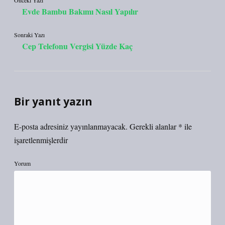
Önceki Yazı
Evde Bambu Bakımı Nasıl Yapılır
Sonraki Yazı
Cep Telefonu Vergisi Yüzde Kaç
Bir yanıt yazın
E-posta adresiniz yayınlanmayacak.
Gerekli alanlar
*
ile
işaretlenmişlerdir
Yorum