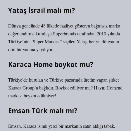
Yataş İsrail malı mı?
Dünya genelinde 48 ülkede faaliyet gösteren bağımsız marka
değerlendirme kuruluşu Superbrands tarafından 2010 yılında
Türkiye’nin “Süper Markası” seçilen Yataş, her yıl dünyanın
dört bir yanına yayılıyor.
Karaca Home boykot mu?
Türkiye’de kurulan ve Türkiye pazarında üretim yapan şirket
Karaca Group’a bağlıdır. Boykot ediliyor mu? Hayır, Homend
markası boykot edilmiyor!
Emsan Türk malı mı?
Emsan, Karaca isimli yerel bir markanın satın aldığı tabak,