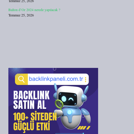
Temmuz 25, 2026
Ballon d’Or 2024 nerede yapılacak ?
Temmuz 25, 2026