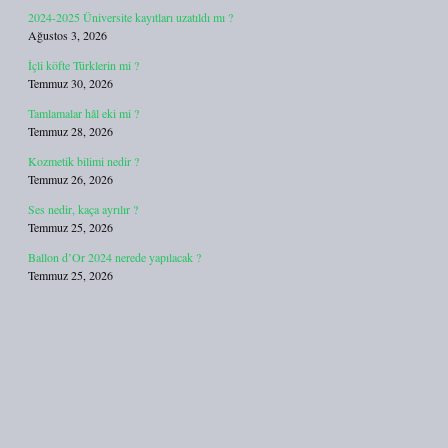
2024-2025 Üniversite kayıtları uzatıldı mı ?
Ağustos 3, 2026
İçli köfte Türklerin mi ?
Temmuz 30, 2026
Tamlamalar hâl eki mi ?
Temmuz 28, 2026
Kozmetik bilimi nedir ?
Temmuz 26, 2026
Ses nedir, kaça ayrılır ?
Temmuz 25, 2026
Ballon d’Or 2024 nerede yapılacak ?
Temmuz 25, 2026