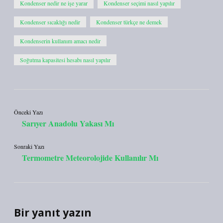
Kondenser nedir ne işe yarar
Kondenser seçimi nasıl yapılır
Kondenser sıcaklığı nedir
Kondenser türkçe ne demek
Kondenserin kullanım amacı nedir
Soğutma kapasitesi hesabı nasıl yapılır
Önceki Yazı
Sarıyer Anadolu Yakası Mı
Sonraki Yazı
Termometre Meteorolojide Kullanılır Mı
Bir yanıt yazın