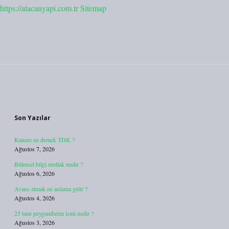
https://atacanyapi.com.tr
Sitemap
Sidebar
Son Yazılar
Kanere ne demek TDK ?
Ağustos 7, 2026
Bilimsel bilgi mutlak mıdır ?
Ağustos 6, 2026
Avans almak ne anlama gelir ?
Ağustos 4, 2026
25 tane peygamberin ismi nedir ?
Ağustos 3, 2026