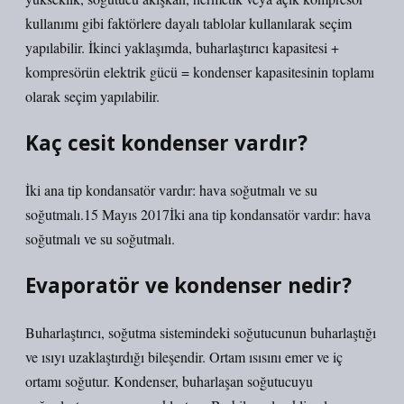
kullanımı gibi faktörlere dayalı tablolar kullanılarak seçim
yapılabilir. İkinci yaklaşımda, buharlaştırıcı kapasitesi +
kompresörün elektrik gücü = kondenser kapasitesinin toplamı
olarak seçim yapılabilir.
Kaç cesit kondenser vardır?
İki ana tip kondansatör vardır: hava soğutmalı ve su
soğutmalı.15 Mayıs 2017İki ana tip kondansatör vardır: hava
soğutmalı ve su soğutmalı.
Evaporatör ve kondenser nedir?
Buharlaştırıcı, soğutma sistemindeki soğutucunun buharlaştığı
ve ısıyı uzaklaştırdığı bileşendir. Ortam ısısını emer ve iç
ortamı soğutur. Kondenser, buharlaşan soğutucuyu