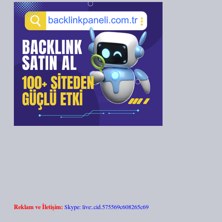
Reklam ve İletişim:
Skype: live:.cid.575569c608265c69