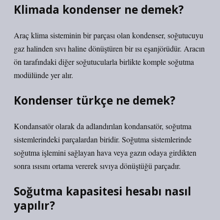
Klimada kondenser ne demek?
Araç klima sisteminin bir parçası olan kondenser, soğutucuyu
gaz halinden sıvı haline dönüştüren bir ısı eşanjörüdür. Aracın
ön tarafındaki diğer soğutucularla birlikte komple soğutma
modülünde yer alır.
Kondenser türkçe ne demek?
Kondansatör olarak da adlandırılan kondansatör, soğutma
sistemlerindeki parçalardan biridir. Soğutma sistemlerinde
soğutma işlemini sağlayan hava veya gazın odaya girdikten
sonra ısısını ortama vererek sıvıya dönüştüğü parçadır.
Soğutma kapasitesi hesabı nasıl
yapılır?