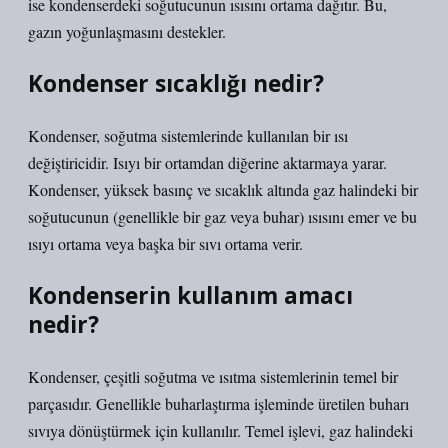
ise kondenserdeki soğutucunun ısısını ortama dağıtır. Bu,
gazın yoğunlaşmasını destekler.
Kondenser sıcaklığı nedir?
Kondenser, soğutma sistemlerinde kullanılan bir ısı
değiştiricidir. Isıyı bir ortamdan diğerine aktarmaya yarar.
Kondenser, yüksek basınç ve sıcaklık altında gaz halindeki bir
soğutucunun (genellikle bir gaz veya buhar) ısısını emer ve bu
ısıyı ortama veya başka bir sıvı ortama verir.
Kondenserin kullanım amacı
nedir?
Kondenser, çeşitli soğutma ve ısıtma sistemlerinin temel bir
parçasıdır. Genellikle buharlaştırma işleminde üretilen buharı
sıvıya dönüştürmek için kullanılır. Temel işlevi, gaz halindeki