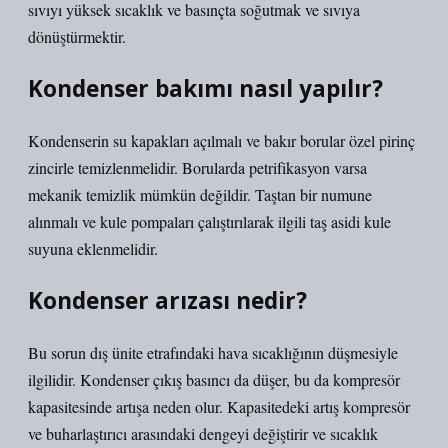
sıvıyı yüksek sıcaklık ve basınçta soğutmak ve sıvıya
dönüştürmektir.
Kondenser bakımı nasıl yapılır?
Kondenserin su kapakları açılmalı ve bakır borular özel pirinç
zincirle temizlenmelidir. Borularda petrifikasyon varsa
mekanik temizlik mümkün değildir. Taştan bir numune
alınmalı ve kule pompaları çalıştırılarak ilgili taş asidi kule
suyuna eklenmelidir.
Kondenser arızası nedir?
Bu sorun dış ünite etrafındaki hava sıcaklığının düşmesiyle
ilgilidir. Kondenser çıkış basıncı da düşer, bu da kompresör
kapasitesinde artışa neden olur. Kapasitedeki artış kompresör
ve buharlaştırıcı arasındaki dengeyi değiştirir ve sıcaklık