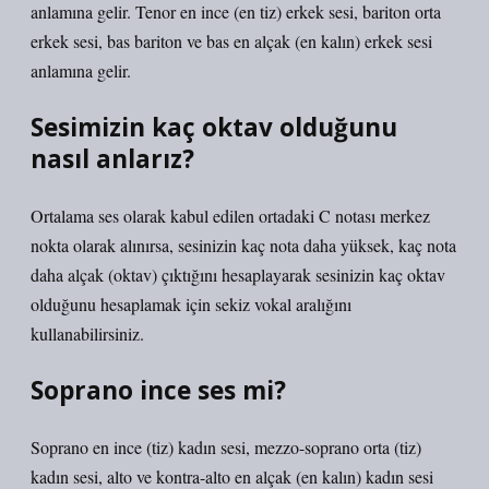
anlamına gelir. Tenor en ince (en tiz) erkek sesi, bariton orta
erkek sesi, bas bariton ve bas en alçak (en kalın) erkek sesi
anlamına gelir.
Sesimizin kaç oktav olduğunu
nasıl anlarız?
Ortalama ses olarak kabul edilen ortadaki C notası merkez
nokta olarak alınırsa, sesinizin kaç nota daha yüksek, kaç nota
daha alçak (oktav) çıktığını hesaplayarak sesinizin kaç oktav
olduğunu hesaplamak için sekiz vokal aralığını
kullanabilirsiniz.
Soprano ince ses mi?
Soprano en ince (tiz) kadın sesi, mezzo-soprano orta (tiz)
kadın sesi, alto ve kontra-alto en alçak (en kalın) kadın sesi