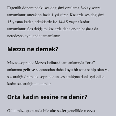
Ergenlik dönemindeki ses değişimi ortalama 3-6 ay sonra
tamamlanır, ancak en fazla 1 yıl sürer. Kızlarda ses değişimi
15 yaşına kadar, erkeklerde ise 14-15 yaşına kadar
tamamlanır. Ses değişimi kızlarda daha erken başlasa da
neredeyse aynı anda tamamlanır.
Mezzo ne demek?
Mezzo-soprano: Mezzo kelimesi tam anlamıyla “orta”
anlamına gelir ve sopranodan daha koyu bir tona sahip olan ve
ses aralığı dramatik sopranonun ses aralığına denk gelebilen
kadın ses aralığını tanımlar.
Orta kadın sesine ne denir?
Günümüz operasında bile alto sesler genellikle mezzo-