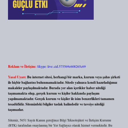
Reklam ve İletişim:
Skype: live:.cid.575569c608265c69
Yasal Uyarı:
Bu internet sitesi, herhangi bir marka, kurum veya şahıs şirketi
ile hiçbir bağlantısı bulunmamaktadır. Sitede yalnızca kendi hazırladığımız
makaleler paylaşılmaktadır. Burada yer alan içerikler haber niteliği
taşımamakta olup, gerçek kurum ve kişiler hakkında paylaşım
yapılmamaktadır. Gerçek kurum ve kişiler ile isim benzerlikleri tamamen
tesadüfidir. Sitemizdeki bilgiler taslak halindedir ve tavsiye niteliği
taşımazlar.
Sitemiz, 5651 Sayılı Kanun gereğince Bilgi Teknolojileri ve İletişim Kurumu
(BTK) tarafından onaylanmış bir Yer Sağlayıcı olarak hizmet vermektedir. Bu