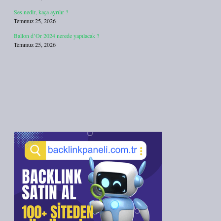
Ses nedir, kaça ayrılır ?
Temmuz 25, 2026
Ballon d’Or 2024 nerede yapılacak ?
Temmuz 25, 2026