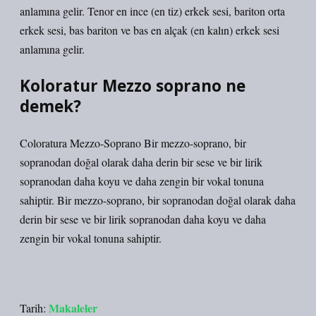
anlamına gelir. Tenor en ince (en tiz) erkek sesi, bariton orta
erkek sesi, bas bariton ve bas en alçak (en kalın) erkek sesi
anlamına gelir.
Koloratur Mezzo soprano ne
demek?
Coloratura Mezzo-Soprano Bir mezzo-soprano, bir
sopranodan doğal olarak daha derin bir sese ve bir lirik
sopranodan daha koyu ve daha zengin bir vokal tonuna
sahiptir. Bir mezzo-soprano, bir sopranodan doğal olarak daha
derin bir sese ve bir lirik sopranodan daha koyu ve daha
zengin bir vokal tonuna sahiptir.
Makaleler
Tarih: