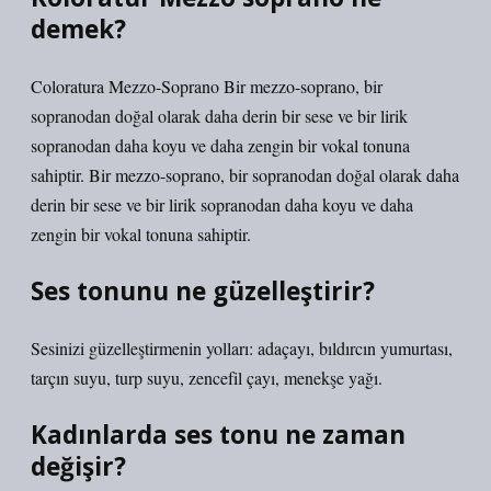
demek?
Coloratura Mezzo-Soprano Bir mezzo-soprano, bir
sopranodan doğal olarak daha derin bir sese ve bir lirik
sopranodan daha koyu ve daha zengin bir vokal tonuna
sahiptir. Bir mezzo-soprano, bir sopranodan doğal olarak daha
derin bir sese ve bir lirik sopranodan daha koyu ve daha
zengin bir vokal tonuna sahiptir.
Ses tonunu ne güzelleştirir?
Sesinizi güzelleştirmenin yolları: adaçayı, bıldırcın yumurtası,
tarçın suyu, turp suyu, zencefil çayı, menekşe yağı.
Kadınlarda ses tonu ne zaman
değişir?