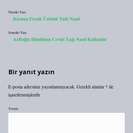
Önceki Yazı
Kırmızı Frenk Üzümü Tadı Nasıl
Sonraki Yazı
Arifoğlu Hindistan Cevizi Yağı Nasıl Kullanılır
Bir yanıt yazın
E-posta adresiniz yayınlanmayacak.
Gerekli alanlar
*
ile
işaretlenmişlerdir
Yorum