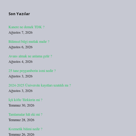
Sidebar
Son Yazılar
Kanere ne demek TDK ?
Ağustos 7, 2026
Bilimsel bilgi mutlak mıdır ?
Ağustos 6, 2026
Avans almak ne anlama gelir ?
Ağustos 4, 2026
25 tane peygamberin ismi nedir ?
Ağustos 3, 2026
2024-2025 Üniversite kayıtları uzatıldı mı ?
Ağustos 3, 2026
İçli köfte Türklerin mi ?
Temmuz 30, 2026
Tamlamalar hâl eki mi ?
Temmuz 28, 2026
Kozmetik bilimi nedir ?
Temmuz 26, 2026