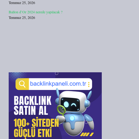
Temmuz 25, 2026
Ballon d’Or 2024 nerede yapılacak ?
Temmuz 25, 2026