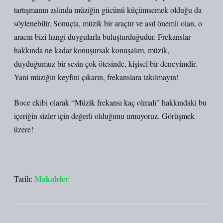
tartışmanın aslında müziğin gücünü küçümsemek olduğu da
söylenebilir. Sonuçta, müzik bir araçtır ve asıl önemli olan, o
aracın bizi hangi duygularla buluşturduğudur. Frekanslar
hakkında ne kadar konuşursak konuşalım, müzik,
duyduğumuz bir sesin çok ötesinde, kişisel bir deneyimdir.
Yani müziğin keyfini çıkarın, frekanslara takılmayın!
Boce ekibi olarak “Müzik frekansı kaç olmalı” hakkındaki bu
içeriğin sizler için değerli olduğunu umuyoruz. Görüşmek
üzere!
Makaleler
Tarih: