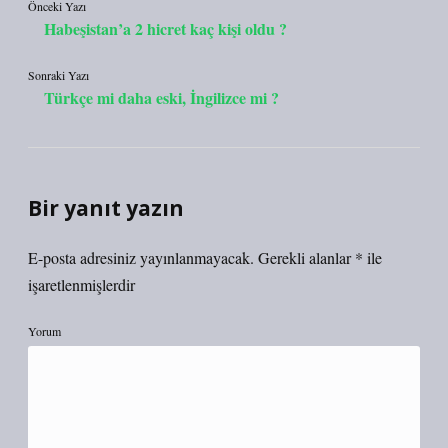
Önceki Yazı
Habeşistan’a 2 hicret kaç kişi oldu ?
Sonraki Yazı
Türkçe mi daha eski, İngilizce mi ?
Bir yanıt yazın
E-posta adresiniz yayınlanmayacak.
Gerekli alanlar
*
ile
işaretlenmişlerdir
Yorum