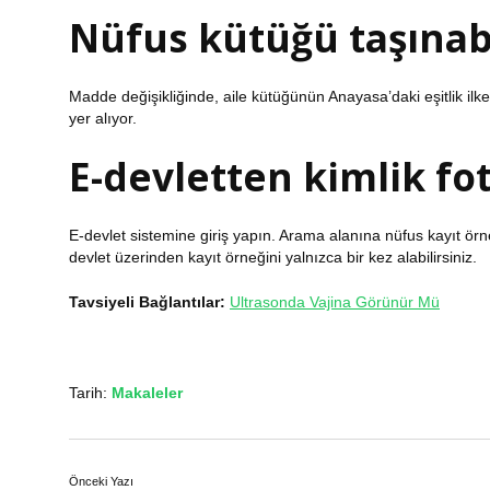
Nüfus kütüğü taşınabi
Madde değişikliğinde, aile kütüğünün Anayasa’daki eşitlik il
yer alıyor.
E-devletten kimlik fot
E-devlet sistemine giriş yapın. Arama alanına nüfus kayıt örn
devlet üzerinden kayıt örneğini yalnızca bir kez alabilirsiniz.
Tavsiyeli Bağlantılar:
Ultrasonda Vajina Görünür Mü
Tarih:
Makaleler
Önceki Yazı