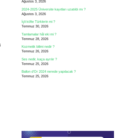
Ağustos 3, 2026
2024-2025 Üniversite kayıtları uzatıldı mı ?
Ağustos 3, 2026
İçli köfte Türklerin mi ?
Temmuz 30, 2026
Tamlamalar hâl eki mi ?
Temmuz 28, 2026
i
Kozmetik bilimi nedir ?
Temmuz 26, 2026
Ses nedir, kaça ayrılır ?
Temmuz 25, 2026
Ballon d’Or 2024 nerede yapılacak ?
Temmuz 25, 2026