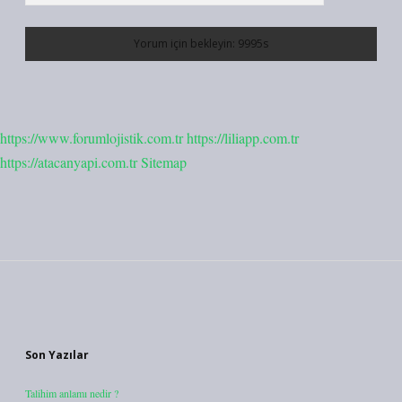
https://www.forumlojistik.com.tr
https://liliapp.com.tr
https://atacanyapi.com.tr
Sitemap
Sidebar
Son Yazılar
Talihim anlamı nedir ?