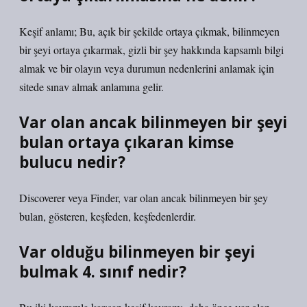
Keşif anlamı; Bu, açık bir şekilde ortaya çıkmak, bilinmeyen
bir şeyi ortaya çıkarmak, gizli bir şey hakkında kapsamlı bilgi
almak ve bir olayın veya durumun nedenlerini anlamak için
sitede sınav almak anlamına gelir.
Var olan ancak bilinmeyen bir şeyi
bulan ortaya çıkaran kimse
bulucu nedir?
Discoverer veya Finder, var olan ancak bilinmeyen bir şey
bulan, gösteren, keşfeden, keşfedenlerdir.
Var olduğu bilinmeyen bir şeyi
bulmak 4. sınıf nedir?