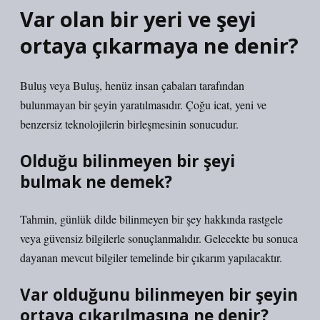
Var olan bir yeri ve şeyi
ortaya çıkarmaya ne denir?
Buluş veya Buluş, henüz insan çabaları tarafından
bulunmayan bir şeyin yaratılmasıdır. Çoğu icat, yeni ve
benzersiz teknolojilerin birleşmesinin sonucudur.
Olduğu bilinmeyen bir şeyi
bulmak ne demek?
Tahmin, günlük dilde bilinmeyen bir şey hakkında rastgele
veya güvensiz bilgilerle sonuçlanmalıdır. Gelecekte bu sonuca
dayanan mevcut bilgiler temelinde bir çıkarım yapılacaktır.
Var olduğunu bilinmeyen bir şeyin
ortaya çıkarılmasına ne denir?