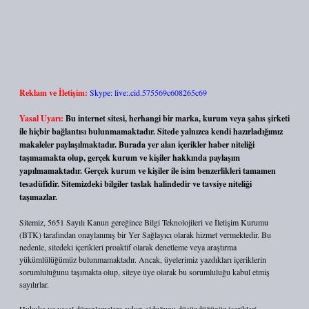
Reklam ve İletişim:
Skype: live:.cid.575569c608265c69
Yasal Uyarı:
Bu internet sitesi, herhangi bir marka, kurum veya şahıs şirketi
ile hiçbir bağlantısı bulunmamaktadır. Sitede yalnızca kendi hazırladığımız
makaleler paylaşılmaktadır. Burada yer alan içerikler haber niteliği
taşımamakta olup, gerçek kurum ve kişiler hakkında paylaşım
yapılmamaktadır. Gerçek kurum ve kişiler ile isim benzerlikleri tamamen
tesadüfidir. Sitemizdeki bilgiler taslak halindedir ve tavsiye niteliği
taşımazlar.
Sitemiz, 5651 Sayılı Kanun gereğince Bilgi Teknolojileri ve İletişim Kurumu
(BTK) tarafından onaylanmış bir Yer Sağlayıcı olarak hizmet vermektedir. Bu
nedenle, sitedeki içerikleri proaktif olarak denetleme veya araştırma
yükümlülüğümüz bulunmamaktadır. Ancak, üyelerimiz yazdıkları içeriklerin
sorumluluğunu taşımakta olup, siteye üye olarak bu sorumluluğu kabul etmiş
sayılırlar.