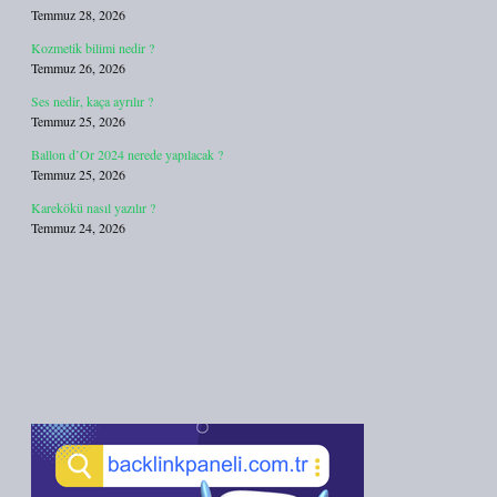
Temmuz 28, 2026
Kozmetik bilimi nedir ?
Temmuz 26, 2026
Ses nedir, kaça ayrılır ?
Temmuz 25, 2026
Ballon d’Or 2024 nerede yapılacak ?
Temmuz 25, 2026
Karekökü nasıl yazılır ?
Temmuz 24, 2026