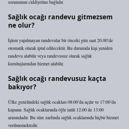
sorununun ciddiyetine bağlıdır.
Sağlık ocağı randevu gitmezsem
ne olur?
İşlem yapılmayan randevular bir önceki gün saat 20.00’de
otomatik olarak iptal edilecektir. Bu durumda kişi yeniden
randevu alabilir veya randevusuz olarak sağlık
kuruluşlarından hizmet alabilir.
Sağlık ocağı randevusuz kaçta
bakıyor?
Ülke genelindeki sağlık ocakları 08:00’da açılır ve 17:00’da
kapanır. Sağlık ocaklarında öğle tatili 12:00 ile 13:00
arasındadır. Bu süre zarfında sağlık ocaklarında hiçbir hizmet
verilmemektedir.