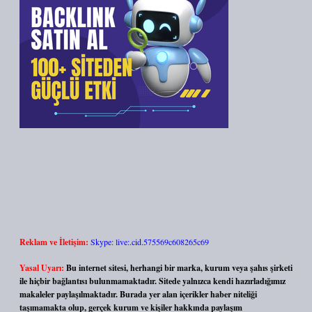
Reklam ve İletişim:
Skype: live:.cid.575569c608265c69
Yasal Uyarı:
Bu internet sitesi, herhangi bir marka, kurum veya şahıs şirketi
ile hiçbir bağlantısı bulunmamaktadır. Sitede yalnızca kendi hazırladığımız
makaleler paylaşılmaktadır. Burada yer alan içerikler haber niteliği
taşımamakta olup, gerçek kurum ve kişiler hakkında paylaşım