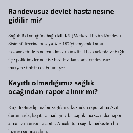
Randevusuz devlet hastanesine
gidilir mi?
Sağlık Bakanlığı’na bağlı MHRS (Merkezi Hekim Randevu
Sistemi) üzerinden veya Alo 182’yi arayarak kamu
hastanelerinde randevu almak mümkün. Hastanelerde ve bağlı
ilçe polikliniklerinde ise bazı kısıtlamalarla randevusuz
muayene imkânı da bulunuyor.
Kayıtlı olmadığımız sağlık
ocağından rapor alınır mı?
Kayıtlı olmadığınız bir sağlık merkezinden rapor alma Acil
durumlarda, kayıtlı olmadığınız bir sağlık merkezinden rapor
almanız mümkün olabilir. Ancak, tüm sağlık merkezleri bu
hizmeti sunmayabilir.