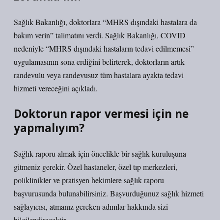
Sağlık Bakanlığı, doktorlara “MHRS dışındaki hastalara da
bakım verin” talimatını verdi. Sağlık Bakanlığı, COVID
nedeniyle “MHRS dışındaki hastaların tedavi edilmemesi”
uygulamasının sona erdiğini belirterek, doktorların artık
randevulu veya randevusuz tüm hastalara ayakta tedavi
hizmeti vereceğini açıkladı.
Doktorun rapor vermesi için ne
yapmalıyım?
Sağlık raporu almak için öncelikle bir sağlık kuruluşuna
gitmeniz gerekir. Özel hastaneler, özel tıp merkezleri,
poliklinikler ve pratisyen hekimlere sağlık raporu
başvurusunda bulunabilirsiniz. Başvurduğunuz sağlık hizmeti
sağlayıcısı, atmanız gereken adımlar hakkında sizi
bilgilendirecektir.