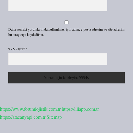
Daha sonraki yorumlarımda kullanılması için adım, e-posta adresim ve site adresim
bu tarayıcıya kaydedilsin.
9 - 5 kaçtır?
*
https://www.forumlojistik.com.tr
https://liliapp.com.tr
https://atacanyapi.com.tr
Sitemap