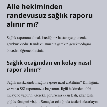
Aile hekiminden
randevusuz sağlık raporu
alınır mı?
Sağlık raporunu almak istediğiniz hastaneye gitmeniz
gerekmektedir. Randevu almanız gerekip gerekmediğini
önceden öğrenebilirsiniz.
Sağlık ocağından en kolay nasıl
rapor alınır?
Sağlık merkezinden sağlık raporu nasıl alabilirim? Kimliğiniz
ve varsa SSI raporunuzla başvurun. İlgili hekimden tıbbi
muayene yaptırın. Gerekli görürseniz (kan testi, idrar testi,
göğüs röntgeni vb.)… Sonuçlar çıktığında testleri tekrarlayın.