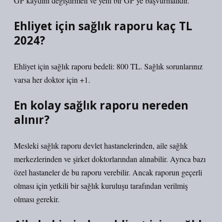
GP kaydını değiştirmeli ve yeni bir GP’ye başvurmalıdır.
Ehliyet için sağlık raporu kaç TL
2024?
Ehliyet için sağlık raporu bedeli: 800 TL. Sağlık sorunlarınız
varsa her doktor için +1.
En kolay sağlık raporu nereden
alınır?
Mesleki sağlık raporu devlet hastanelerinden, aile sağlık
merkezlerinden ve şirket doktorlarından alınabilir. Ayrıca bazı
özel hastaneler de bu raporu verebilir. Ancak raporun geçerli
olması için yetkili bir sağlık kuruluşu tarafından verilmiş
olması gerekir.