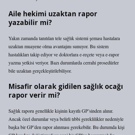
Aile hekimi uzaktan rapor
yazabilir mi?
Yakın zamanda tanıtılan tele sağlık sistemi şeması hastalara
uzaktan muayene olma avantajını sunuyor. Bu sistem
hastalıkları takip ediyor ve doktorlara e-reçete veya e-rapor
yazma yetkisi veriyor. Bazı durumlarda cerrahi prosedürler
bile uzaktan gerçekleştirilebiliyor.
Misafir olarak gidilen sağlık ocağı
rapor verir mi?
Sağlık raporu genellikle kişinin kayıtlı GP’sinden alınır.
Ancak özel durumlar veya belirli tıbbi gereklilikler nedeniyle
başka bir GP’den rapor alınması gerekebilir. Bu durumda kişi