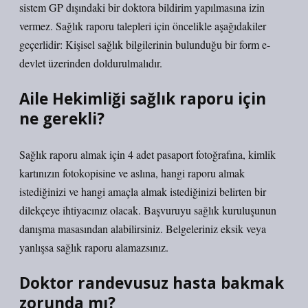
sistem GP dışındaki bir doktora bildirim yapılmasına izin
vermez. Sağlık raporu talepleri için öncelikle aşağıdakiler
geçerlidir: Kişisel sağlık bilgilerinin bulunduğu bir form e-
devlet üzerinden doldurulmalıdır.
Aile Hekimliği sağlık raporu için
ne gerekli?
Sağlık raporu almak için 4 adet pasaport fotoğrafına, kimlik
kartınızın fotokopisine ve aslına, hangi raporu almak
istediğinizi ve hangi amaçla almak istediğinizi belirten bir
dilekçeye ihtiyacınız olacak. Başvuruyu sağlık kuruluşunun
danışma masasından alabilirsiniz. Belgeleriniz eksik veya
yanlışsa sağlık raporu alamazsınız.
Doktor randevusuz hasta bakmak
zorunda mı?