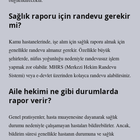
Sağlık raporu için randevu gerekir
mi?
Kamu hastanelerinde, işe alım için sağlık raporu almak için
genellikle randevu almanız gerekir. Özellikle büyük
şehirlerde, nüfus yoğunluğu nedeniyle randevusuz işlem
yapmak zor olabilir. MHRS (Merkezi Hekim Randevu
Sistemi) veya e-devlet üzerinden kolayca randevu alabilirsiniz.
Aile hekimi ne gibi durumlarda
rapor verir?
Genel pratisyenler, hasta muayenesine dayanarak sağlık
durumu nedeniyle çalışamayan hastaları bildirebilirler. Ancak,
bildirim süresi genellikle hastanın durumuna ve sağlık