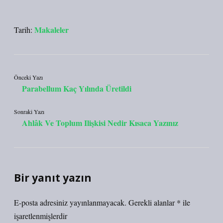
Makaleler
Tarih:
Önceki Yazı
Parabellum Kaç Yılında Üretildi
Sonraki Yazı
Ahlâk Ve Toplum Ilişkisi Nedir Kısaca Yazınız
Bir yanıt yazın
E-posta adresiniz yayınlanmayacak.
Gerekli alanlar
*
ile
işaretlenmişlerdir