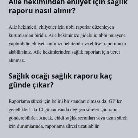
Aile hekiminden ehliyet için sağlık
raporu nasıl alınır?
Aile hekimleri, ehliyetler için tıbbi raporlar düzenleyen
kurumlardan biridir. Aile hekiminize gidebilir, tıbbi muayene
yaptırabilir, ehliyet sınıfınızı belirtebilir ve ehliyet raporunuzu
alabilirsiniz. Aile hekimlerinden sağlık raporları için ücret
alınmaz.
Sağlık ocağı sağlık raporu kaç
günde çıkar?
Raporlama süresi için belirli bir standart olmasa da, GP’ler
genellikle 1 ila 10 gün arasında değişen süreler için rapor
gönderebilirler. Ancak, ciddi sağlık sorunları veya uzun süreli
izin durumlarında, raporlama süresi uzatılabilir.