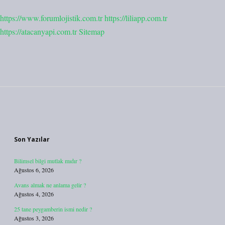
https://www.forumlojistik.com.tr
https://liliapp.com.tr
https://atacanyapi.com.tr
Sitemap
Sidebar
Son Yazılar
Bilimsel bilgi mutlak mıdır ?
Ağustos 6, 2026
Avans almak ne anlama gelir ?
Ağustos 4, 2026
25 tane peygamberin ismi nedir ?
Ağustos 3, 2026