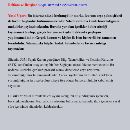
Reklam ve İletişim:
Skype: live:.cid.575569c608265c69
Yasal Uyarı:
Bu internet sitesi, herhangi bir marka, kurum veya şahıs şirketi
ile hiçbir bağlantısı bulunmamaktadır. Sitede yalnızca kendi hazırladığımız
makaleler paylaşılmaktadır. Burada yer alan içerikler haber niteliği
taşımamakta olup, gerçek kurum ve kişiler hakkında paylaşım
yapılmamaktadır. Gerçek kurum ve kişiler ile isim benzerlikleri tamamen
tesadüfidir. Sitemizdeki bilgiler taslak halindedir ve tavsiye niteliği
taşımazlar.
Sitemiz, 5651 Sayılı Kanun gereğince Bilgi Teknolojileri ve İletişim Kurumu
(BTK) tarafından onaylanmış bir Yer Sağlayıcı olarak hizmet vermektedir. Bu
nedenle, sitedeki içerikleri proaktif olarak denetleme veya araştırma
yükümlülüğümüz bulunmamaktadır. Ancak, üyelerimiz yazdıkları içeriklerin
sorumluluğunu taşımakta olup, siteye üye olarak bu sorumluluğu kabul etmiş
sayılırlar.
Hukuka ve yasal düzenlemelere aykırı olduğunu düşündüğünüz içerikleri,
backlinkpanelicomtr@gmail.com
adresine bildirmeniz halinde, ilgili içerikler yasal
süre içerisinde sitemizden kaldırılacaktır.