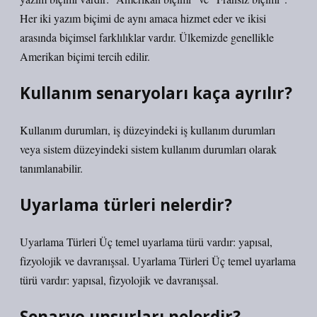
Her iki yazım biçimi de aynı amaca hizmet eder ve ikisi
arasında biçimsel farklılıklar vardır. Ülkemizde genellikle
Amerikan biçimi tercih edilir.
Kullanım senaryoları kaça ayrılır?
Kullanım durumları, iş düzeyindeki iş kullanım durumları
veya sistem düzeyindeki sistem kullanım durumları olarak
tanımlanabilir.
Uyarlama türleri nelerdir?
Uyarlama Türleri Üç temel uyarlama türü vardır: yapısal,
fizyolojik ve davranışsal. Uyarlama Türleri Üç temel uyarlama
türü vardır: yapısal, fizyolojik ve davranışsal.
Senaryo unsurları nelerdir?