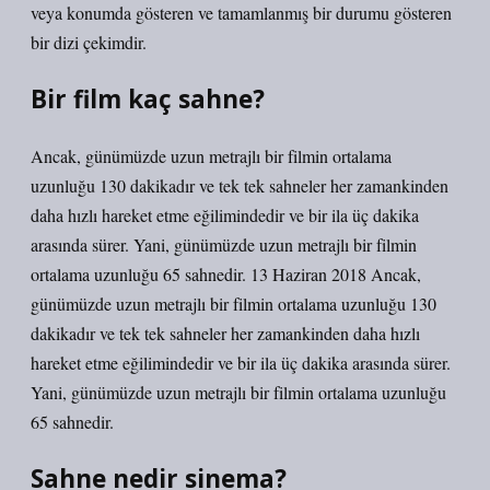
veya konumda gösteren ve tamamlanmış bir durumu gösteren
bir dizi çekimdir.
Bir film kaç sahne?
Ancak, günümüzde uzun metrajlı bir filmin ortalama
uzunluğu 130 dakikadır ve tek tek sahneler her zamankinden
daha hızlı hareket etme eğilimindedir ve bir ila üç dakika
arasında sürer. Yani, günümüzde uzun metrajlı bir filmin
ortalama uzunluğu 65 sahnedir. 13 Haziran 2018 Ancak,
günümüzde uzun metrajlı bir filmin ortalama uzunluğu 130
dakikadır ve tek tek sahneler her zamankinden daha hızlı
hareket etme eğilimindedir ve bir ila üç dakika arasında sürer.
Yani, günümüzde uzun metrajlı bir filmin ortalama uzunluğu
65 sahnedir.
Sahne nedir sinema?