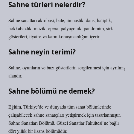
Sahne türleri nelerdir?
Sahne sanatları akrobasi, bale, jimnastik, dans, hatiplik,
hokkabazlık, müzik, opera, palyaçoluk, pandomim, sirk
gösterileri, tiyatro ve karın konuşmacılığını içerir.
Sahne neyin terimi?
Sahne, oyunların ve bazı gösterilerin sergilenmesi için ayrılmış
alandır.
Sahne bölümü ne demek?
Eğitim, Türkiye’de ve dünyada tüm sanat bölümlerinde
çalışabilecek sahne sanatçıları yetiştirmek için tasarlanmıştır.
Sahne Sanatları Bölümü, Güzel Sanatlar Fakültesi’ne bağlı
dört yıllık bir lisans bölümüdür.