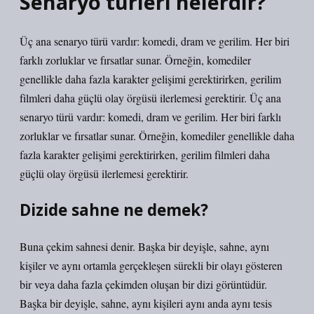
Senaryo türleri nelerdir?
Üç ana senaryo türü vardır: komedi, dram ve gerilim. Her biri
farklı zorluklar ve fırsatlar sunar. Örneğin, komediler
genellikle daha fazla karakter gelişimi gerektirirken, gerilim
filmleri daha güçlü olay örgüsü ilerlemesi gerektirir. Üç ana
senaryo türü vardır: komedi, dram ve gerilim. Her biri farklı
zorluklar ve fırsatlar sunar. Örneğin, komediler genellikle daha
fazla karakter gelişimi gerektirirken, gerilim filmleri daha
güçlü olay örgüsü ilerlemesi gerektirir.
Dizide sahne ne demek?
Buna çekim sahnesi denir. Başka bir deyişle, sahne, aynı
kişiler ve aynı ortamla gerçekleşen sürekli bir olayı gösteren
bir veya daha fazla çekimden oluşan bir dizi görüntüdür.
Başka bir deyişle, sahne, aynı kişileri aynı anda aynı tesis