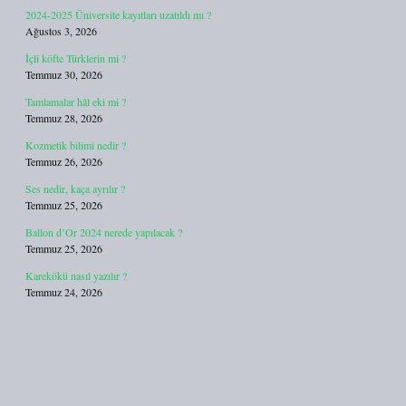
2024-2025 Üniversite kayıtları uzatıldı mı ?
Ağustos 3, 2026
İçli köfte Türklerin mi ?
Temmuz 30, 2026
Tamlamalar hâl eki mi ?
Temmuz 28, 2026
Kozmetik bilimi nedir ?
Temmuz 26, 2026
Ses nedir, kaça ayrılır ?
Temmuz 25, 2026
Ballon d’Or 2024 nerede yapılacak ?
Temmuz 25, 2026
Karekökü nasıl yazılır ?
Temmuz 24, 2026