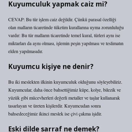
Kuyumculuk yapmak caiz mi?
CEVAP: Bu tür işlem caiz değildir. Çünkü parasal özelliği
olan malların ticaretinde tüketim kurallarına uyma zorunluluğu
vardır: Bu tür malların ticaretinde temel kural, türleri aynı ise
miktarları da aynı olması, işlemin peşin yapılması ve teslimatın
elden yapılmasıdır.
Kuyumcu kişiye ne denir?
Bu iki meslekten ilkinin kuyumculuk olduğunu söyleyebiliriz.
Kuyumcular, daha önce bahsettiğimiz küpe, kolye, bilezik ve
yüzük gibi mücevherleri değerli metaller ve taşlar kullanarak
tasarlayan ve üreten kişilerdir. Kuyumcudan sonra
bahsedeceğimiz ikinci meslek ise çivi çakma işidir.
Eski dilde sarraf ne demek?