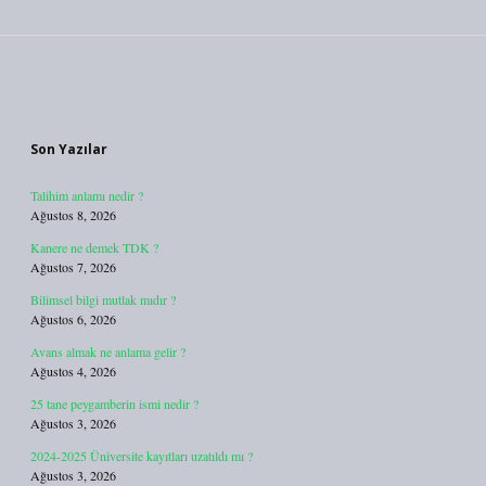
Sidebar
Son Yazılar
Talihim anlamı nedir ?
Ağustos 8, 2026
Kanere ne demek TDK ?
Ağustos 7, 2026
Bilimsel bilgi mutlak mıdır ?
Ağustos 6, 2026
Avans almak ne anlama gelir ?
Ağustos 4, 2026
25 tane peygamberin ismi nedir ?
Ağustos 3, 2026
2024-2025 Üniversite kayıtları uzatıldı mı ?
Ağustos 3, 2026