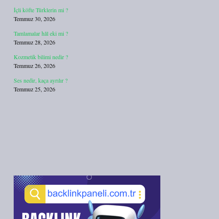
İçli köfte Türklerin mi ?
Temmuz 30, 2026
Tamlamalar hâl eki mi ?
Temmuz 28, 2026
Kozmetik bilimi nedir ?
Temmuz 26, 2026
Ses nedir, kaça ayrılır ?
Temmuz 25, 2026