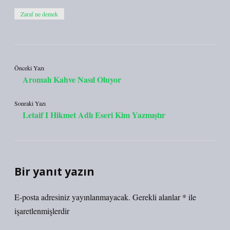
Zaraf ne demek
Önceki Yazı
Aromalı Kahve Nasıl Oluyor
Sonraki Yazı
Letaif I Hikmet Adlı Eseri Kim Yazmıştır
Bir yanıt yazın
E-posta adresiniz yayınlanmayacak.
Gerekli alanlar
*
ile
işaretlenmişlerdir