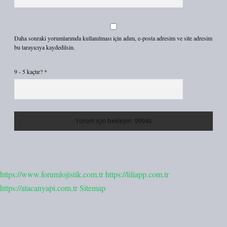
Daha sonraki yorumlarımda kullanılması için adım, e-posta adresim ve site adresim
bu tarayıcıya kaydedilsin.
9 - 5 kaçtır?
*
https://www.forumlojistik.com.tr
https://liliapp.com.tr
https://atacanyapi.com.tr
Sitemap