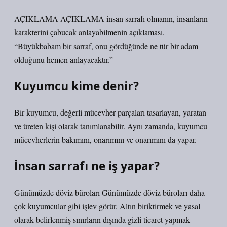
AÇIKLAMA AÇIKLAMA insan sarrafı olmanın, insanların
karakterini çabucak anlayabilmenin açıklaması.
“Büyükbabam bir sarraf, onu gördüğünde ne tür bir adam
olduğunu hemen anlayacaktır.”
Kuyumcu kime denir?
Bir kuyumcu, değerli mücevher parçaları tasarlayan, yaratan
ve üreten kişi olarak tanımlanabilir. Aynı zamanda, kuyumcu
mücevherlerin bakımını, onarımını ve onarımını da yapar.
İnsan sarrafı ne iş yapar?
Günümüzde döviz büroları Günümüzde döviz büroları daha
çok kuyumcular gibi işlev görür. Altın biriktirmek ve yasal
olarak belirlenmiş sınırların dışında gizli ticaret yapmak