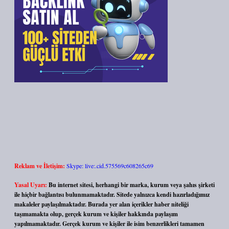
Reklam ve İletişim:
Skype: live:.cid.575569c608265c69
Yasal Uyarı:
Bu internet sitesi, herhangi bir marka, kurum veya şahıs şirketi
ile hiçbir bağlantısı bulunmamaktadır. Sitede yalnızca kendi hazırladığımız
makaleler paylaşılmaktadır. Burada yer alan içerikler haber niteliği
taşımamakta olup, gerçek kurum ve kişiler hakkında paylaşım
yapılmamaktadır. Gerçek kurum ve kişiler ile isim benzerlikleri tamamen