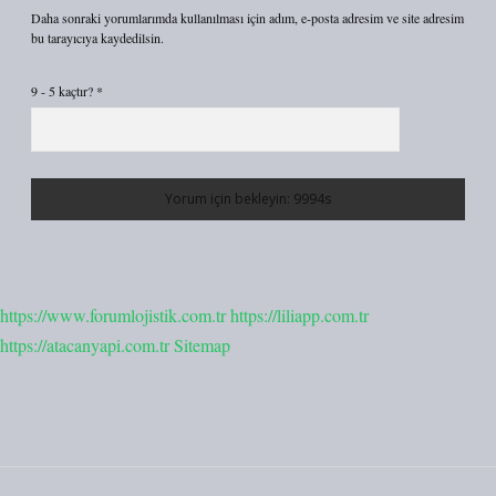
Daha sonraki yorumlarımda kullanılması için adım, e-posta adresim ve site adresim
bu tarayıcıya kaydedilsin.
9 - 5 kaçtır?
*
https://www.forumlojistik.com.tr
https://liliapp.com.tr
https://atacanyapi.com.tr
Sitemap