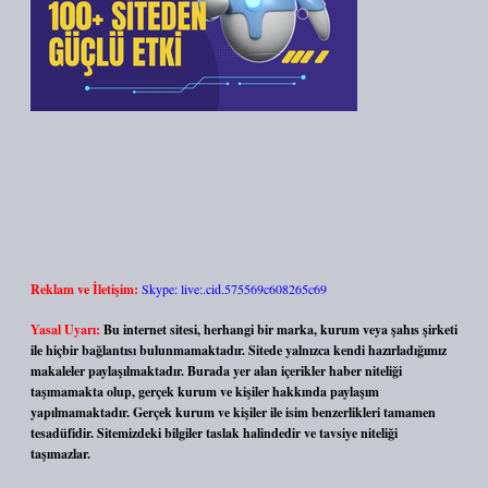
Reklam ve İletişim:
Skype: live:.cid.575569c608265c69
Yasal Uyarı:
Bu internet sitesi, herhangi bir marka, kurum veya şahıs şirketi
ile hiçbir bağlantısı bulunmamaktadır. Sitede yalnızca kendi hazırladığımız
makaleler paylaşılmaktadır. Burada yer alan içerikler haber niteliği
taşımamakta olup, gerçek kurum ve kişiler hakkında paylaşım
yapılmamaktadır. Gerçek kurum ve kişiler ile isim benzerlikleri tamamen
tesadüfidir. Sitemizdeki bilgiler taslak halindedir ve tavsiye niteliği
taşımazlar.