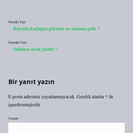
Önceki Yazı
Rüyada kaçtığını görmek ne anlama gelir ?
Sonraki Yazı
Sallabaş nasıl yazılır ?
Bir yanıt yazın
E-posta adresiniz yayınlanmayacak.
Gerekli alanlar
*
ile
işaretlenmişlerdir
Yorum