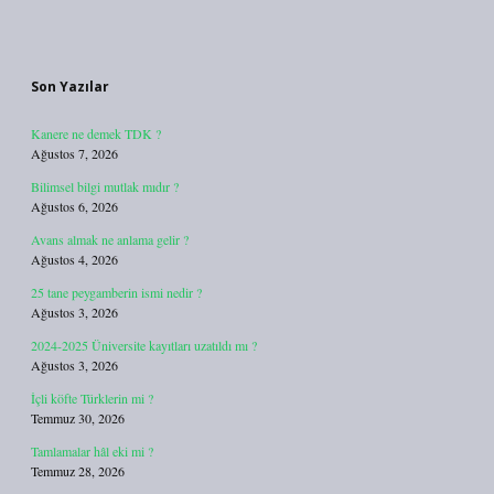
Sidebar
Son Yazılar
Kanere ne demek TDK ?
Ağustos 7, 2026
Bilimsel bilgi mutlak mıdır ?
Ağustos 6, 2026
Avans almak ne anlama gelir ?
Ağustos 4, 2026
25 tane peygamberin ismi nedir ?
Ağustos 3, 2026
2024-2025 Üniversite kayıtları uzatıldı mı ?
Ağustos 3, 2026
İçli köfte Türklerin mi ?
Temmuz 30, 2026
Tamlamalar hâl eki mi ?
Temmuz 28, 2026