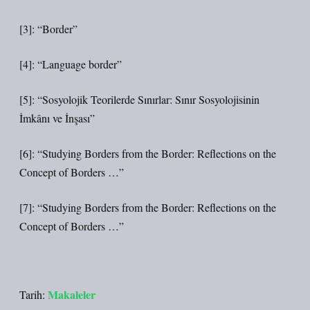
[3]: “Border”
[4]: “Language border”
[5]: “Sosyolojik Teorilerde Sınırlar: Sınır Sosyolojisinin
İmkânı ve İnşası”
[6]: “Studying Borders from the Border: Reflections on the
Concept of Borders …”
[7]: “Studying Borders from the Border: Reflections on the
Concept of Borders …”
Makaleler
Tarih: