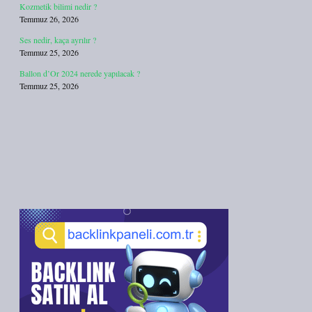
Kozmetik bilimi nedir ?
Temmuz 26, 2026
Ses nedir, kaça ayrılır ?
Temmuz 25, 2026
Ballon d’Or 2024 nerede yapılacak ?
Temmuz 25, 2026