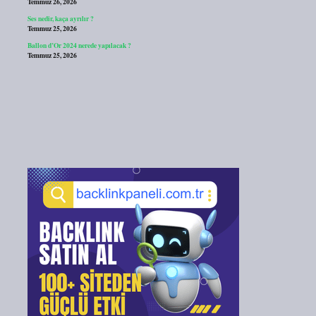
Temmuz 26, 2026
Ses nedir, kaça ayrılır ?
Temmuz 25, 2026
Ballon d’Or 2024 nerede yapılacak ?
Temmuz 25, 2026