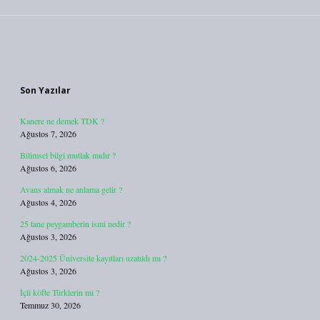
Sidebar
Son Yazılar
Kanere ne demek TDK ?
Ağustos 7, 2026
Bilimsel bilgi mutlak mıdır ?
Ağustos 6, 2026
Avans almak ne anlama gelir ?
Ağustos 4, 2026
25 tane peygamberin ismi nedir ?
Ağustos 3, 2026
2024-2025 Üniversite kayıtları uzatıldı mı ?
Ağustos 3, 2026
İçli köfte Türklerin mi ?
Temmuz 30, 2026