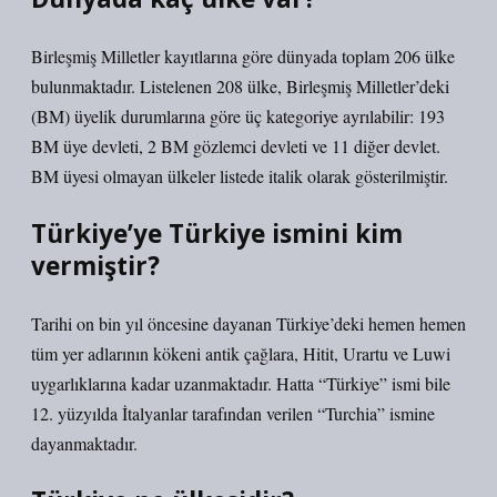
Birleşmiş Milletler kayıtlarına göre dünyada toplam 206 ülke
bulunmaktadır. Listelenen 208 ülke, Birleşmiş Milletler’deki
(BM) üyelik durumlarına göre üç kategoriye ayrılabilir: 193
BM üye devleti, 2 BM gözlemci devleti ve 11 diğer devlet.
BM üyesi olmayan ülkeler listede italik olarak gösterilmiştir.
Türkiye’ye Türkiye ismini kim
vermiştir?
Tarihi on bin yıl öncesine dayanan Türkiye’deki hemen hemen
tüm yer adlarının kökeni antik çağlara, Hitit, Urartu ve Luwi
uygarlıklarına kadar uzanmaktadır. Hatta “Türkiye” ismi bile
12. yüzyılda İtalyanlar tarafından verilen “Turchia” ismine
dayanmaktadır.