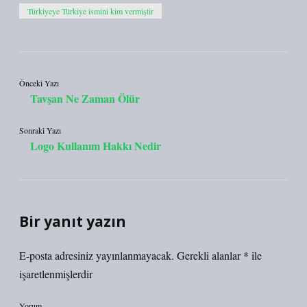
Türkiyeye Türkiye ismini kim vermiştir
Önceki Yazı
Tavşan Ne Zaman Ölür
Sonraki Yazı
Logo Kullanım Hakkı Nedir
Bir yanıt yazın
E-posta adresiniz yayınlanmayacak.
Gerekli alanlar
*
ile
işaretlenmişlerdir
Yorum