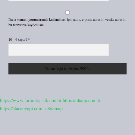
Daha sonraki yorumlarımda kullanılması için adım, e-posta adresim ve site adresim
bu tarayıcıya kaydedilsin.
10 - 4 kaçtır?
*
https://www.forumlojistik.com.tr
https://liliapp.com.tr
https://atacanyapi.com.tr
Sitemap