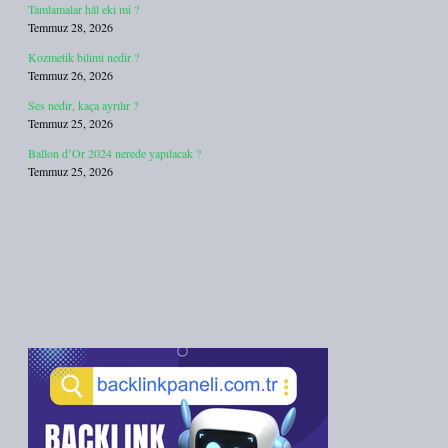
Tamlamalar hâl eki mi ?
Temmuz 28, 2026
Kozmetik bilimi nedir ?
Temmuz 26, 2026
Ses nedir, kaça ayrılır ?
Temmuz 25, 2026
Ballon d’Or 2024 nerede yapılacak ?
Temmuz 25, 2026