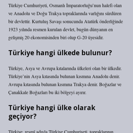
Türkiye Cumhuriyeti, Osmanlı İmparatorluğu’nun halefi olan
ve Anadolu ve Doğu Trakya topraklarında varlığını sürdüren
bir devlettir. Kurtuluş Savaşı sonucunda Atatürk önderliğinde
1923 yılında resmen kurulan devlet, bugün dünyanın en
gelişmiş 20 ekonomisinden biri olup G-20 üyesidir.
Türkiye hangi ülkede bulunur?
Türkiye, Asya ve Avrupa kıtalarında ülkeleri olan bir ülkedir.
Türkiye’nin Asya kıtasında bulunan kısmına Anadolu denir.
Avrupa kıtasında bulunan kısmına Trakya denir. Boğazlar ve
Çanakkale Boğazları bu iki bölgeyi ayırır.
Türkiye hangi ülke olarak
geçiyor?
Türkiye, resmî adıyla Türkiye Cumhuriyeti, topraklarının