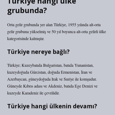
Türkiye hangi ülke
grubunda?
Orta gelir grubunda yer alan Türkiye, 1955 yılında alt-orta
gelir grubuna yükselmiş ve 50 yıl boyunca alt-orta gelirli ülke
kategorisinde kalmıştır.
Türkiye nereye bağlı?
Türkiye; Kuzeybatıda Bulgaristan, batıda Yunanistan,
kuzeydoğuda Gürcistan, doğuda Ermenistan, İran ve
Azerbaycan, güneydoğuda Irak ve Suriye ile komşudur.
Güneyde Kıbrıs adası ve Akdeniz, batıda Ege Denizi ve
kuzeyde Karadeniz ile çevrilidir.
Türkiye hangi ülkenin devamı?