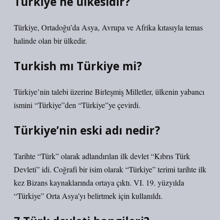
Türkiye ne ülkesidir?
Türkiye, Ortadoğu’da Asya, Avrupa ve Afrika kıtasıyla temas
halinde olan bir ülkedir.
Turkish mı Türkiye mi?
Türkiye’nin talebi üzerine Birleşmiş Milletler, ülkenin yabancı
ismini “Türkiye”den “Türkiye”ye çevirdi.
Türkiye’nin eski adı nedir?
Tarihte “Türk” olarak adlandırılan ilk devlet “Kıbrıs Türk
Devleti” idi. Coğrafi bir isim olarak “Türkiye” terimi tarihte ilk
kez Bizans kaynaklarında ortaya çıktı. VI. 19. yüzyılda
“Türkiye” Orta Asya’yı belirtmek için kullanıldı.