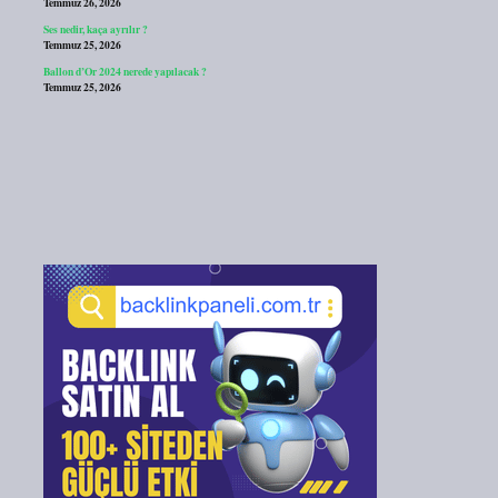
Temmuz 26, 2026
Ses nedir, kaça ayrılır ?
Temmuz 25, 2026
Ballon d’Or 2024 nerede yapılacak ?
Temmuz 25, 2026