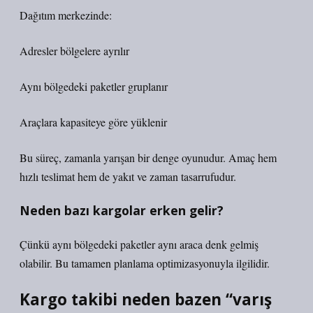
Dağıtım merkezinde:
Adresler bölgelere ayrılır
Aynı bölgedeki paketler gruplanır
Araçlara kapasiteye göre yüklenir
Bu süreç, zamanla yarışan bir denge oyunudur. Amaç hem
hızlı teslimat hem de yakıt ve zaman tasarrufudur.
Neden bazı kargolar erken gelir?
Çünkü aynı bölgedeki paketler aynı araca denk gelmiş
olabilir. Bu tamamen planlama optimizasyonuyla ilgilidir.
Kargo takibi neden bazen “varış