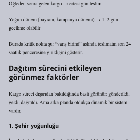
Öğleden sonra gelen kargo → ertesi gün teslim
Yoğun dönem (bayram, kampanya dönemi) → 1–2 gün
gecikme olabilir
Burada kritik nokta şu: “varış birimi” aslında teslimatın son 24
saatlik penceresine girildiğini gösterir.
Dağıtım sürecini etkileyen
görünmez faktörler
Kargo süreci dışarıdan bakıldığında basit görünür: gönderildi,
geldi, dağıtıldı. Ama arka planda oldukça dinamik bir sistem
vardır.
1. Şehir yoğunluğu