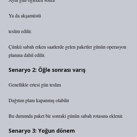
Ya da akşamüstü
teslim edilir.
Çünkü sabah erken saatlerde gelen paketler günün operasyon
planına dahil edilir.
Senaryo 2: Öğle sonrası varış
Genellikle ertesi gün teslim
Dağıtım planı kapanmış olabilir
Bu durumda paket bir sonraki günün sabah rotasına eklenir.
Senaryo 3: Yoğun dönem