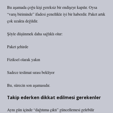
Bu aşamada çoğu kişi gereksiz bir endişeye kapılır. Oysa
“varış biriminde” ifadesi genellikle iyi bir haberdir. Paket artık
çok uzakta değildir.
Şöyle düşünmek daha sağlıklı olur:
Paket şehirde
Fiziksel olarak yakın
Sadece teslimat sırası bekliyor
Bu, sürecin son aşamasıdır.
Takip ederken dikkat edilmesi gerekenler
Aynı gün içinde “dağıtıma çıktı” güncellemesi gelebilir