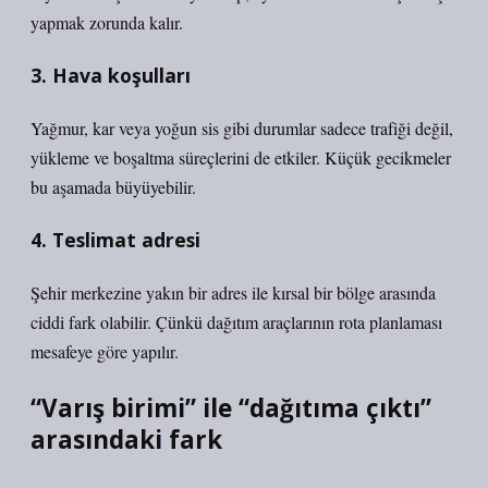
yapmak zorunda kalır.
3. Hava koşulları
Yağmur, kar veya yoğun sis gibi durumlar sadece trafiği değil,
yükleme ve boşaltma süreçlerini de etkiler. Küçük gecikmeler
bu aşamada büyüyebilir.
4. Teslimat adresi
Şehir merkezine yakın bir adres ile kırsal bir bölge arasında
ciddi fark olabilir. Çünkü dağıtım araçlarının rota planlaması
mesafeye göre yapılır.
“Varış birimi” ile “dağıtıma çıktı”
arasındaki fark