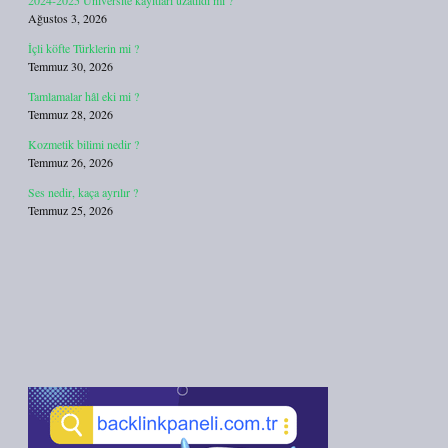
2024-2025 Üniversite kayıtları uzatıldı mı ?
Ağustos 3, 2026
İçli köfte Türklerin mi ?
Temmuz 30, 2026
Tamlamalar hâl eki mi ?
Temmuz 28, 2026
Kozmetik bilimi nedir ?
Temmuz 26, 2026
Ses nedir, kaça ayrılır ?
Temmuz 25, 2026