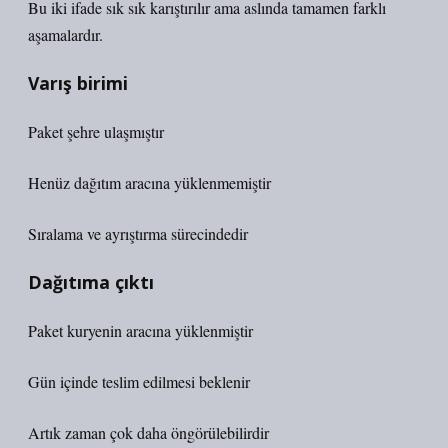
Bu iki ifade sık sık karıştırılır ama aslında tamamen farklı
aşamalardır.
Varış birimi
Paket şehre ulaşmıştır
Henüz dağıtım aracına yüklenmemiştir
Sıralama ve ayrıştırma sürecindedir
Dağıtıma çıktı
Paket kuryenin aracına yüklenmiştir
Gün içinde teslim edilmesi beklenir
Artık zaman çok daha öngörülebilirdir