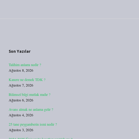
Sidebar
Son Yazılar
Talihim anlamı nedir ?
Ağustos 8, 2026
Kanere ne demek TDK ?
Ağustos 7, 2026
Bilimsel bilgi mutlak mıdır ?
Ağustos 6, 2026
Avans almak ne anlama gelir ?
Ağustos 4, 2026
25 tane peygamberin ismi nedir ?
Ağustos 3, 2026