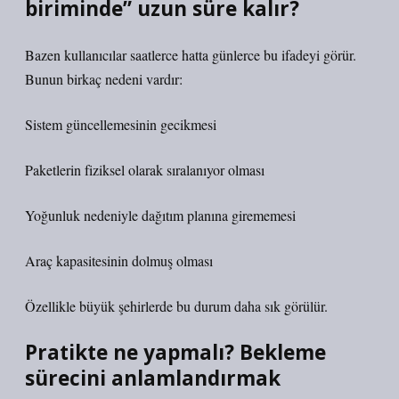
biriminde” uzun süre kalır?
Bazen kullanıcılar saatlerce hatta günlerce bu ifadeyi görür.
Bunun birkaç nedeni vardır:
Sistem güncellemesinin gecikmesi
Paketlerin fiziksel olarak sıralanıyor olması
Yoğunluk nedeniyle dağıtım planına girememesi
Araç kapasitesinin dolmuş olması
Özellikle büyük şehirlerde bu durum daha sık görülür.
Pratikte ne yapmalı? Bekleme
sürecini anlamlandırmak