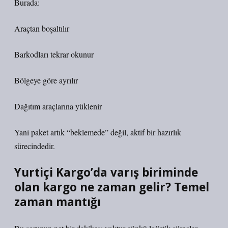
Burada:
Araçtan boşaltılır
Barkodları tekrar okunur
Bölgeye göre ayrılır
Dağıtım araçlarına yüklenir
Yani paket artık “beklemede” değil, aktif bir hazırlık
sürecindedir.
Yurtiçi Kargo’da varış biriminde
olan kargo ne zaman gelir? Temel
zaman mantığı