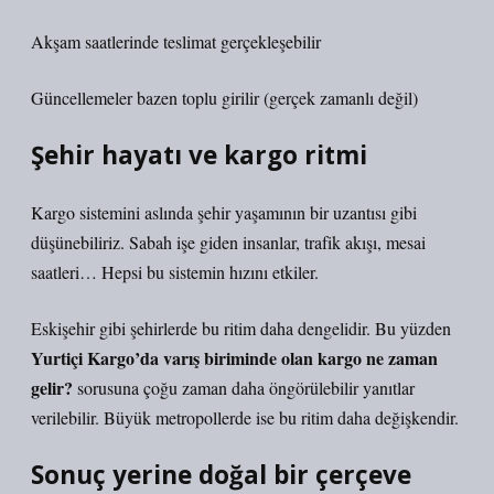
Akşam saatlerinde teslimat gerçekleşebilir
Güncellemeler bazen toplu girilir (gerçek zamanlı değil)
Şehir hayatı ve kargo ritmi
Kargo sistemini aslında şehir yaşamının bir uzantısı gibi
düşünebiliriz. Sabah işe giden insanlar, trafik akışı, mesai
saatleri… Hepsi bu sistemin hızını etkiler.
Eskişehir gibi şehirlerde bu ritim daha dengelidir. Bu yüzden
Yurtiçi Kargo’da varış biriminde olan kargo ne zaman
gelir?
sorusuna çoğu zaman daha öngörülebilir yanıtlar
verilebilir. Büyük metropollerde ise bu ritim daha değişkendir.
Sonuç yerine doğal bir çerçeve