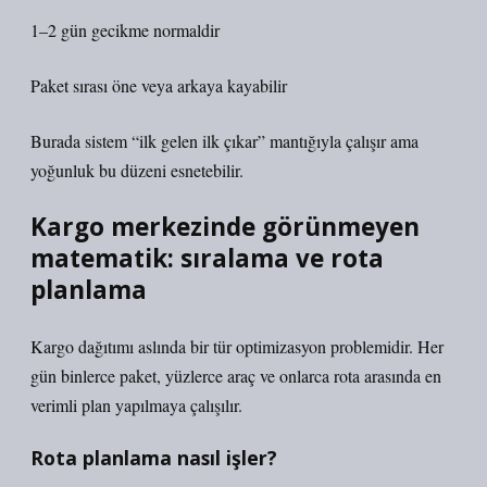
1–2 gün gecikme normaldir
Paket sırası öne veya arkaya kayabilir
Burada sistem “ilk gelen ilk çıkar” mantığıyla çalışır ama
yoğunluk bu düzeni esnetebilir.
Kargo merkezinde görünmeyen
matematik: sıralama ve rota
planlama
Kargo dağıtımı aslında bir tür optimizasyon problemidir. Her
gün binlerce paket, yüzlerce araç ve onlarca rota arasında en
verimli plan yapılmaya çalışılır.
Rota planlama nasıl işler?