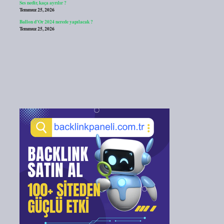
Ses nedir, kaça ayrılır ?
Temmuz 25, 2026
Ballon d’Or 2024 nerede yapılacak ?
Temmuz 25, 2026