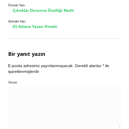
Önceki Yazı
Çıkrıklar Durunca Özelliği Nedir
Sonraki Yazı
01 Adana Yazarı Kimdir
Bir yanıt yazın
E-posta adresiniz yayınlanmayacak.
Gerekli alanlar
*
ile
işaretlenmişlerdir
Yorum