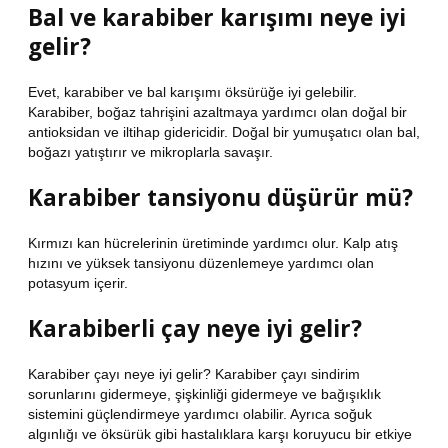
Bal ve karabiber karışımı neye iyi
gelir?
Evet, karabiber ve bal karışımı öksürüğe iyi gelebilir.
Karabiber, boğaz tahrişini azaltmaya yardımcı olan doğal bir
antioksidan ve iltihap gidericidir. Doğal bir yumuşatıcı olan bal,
boğazı yatıştırır ve mikroplarla savaşır.
Karabiber tansiyonu düşürür mü?
Kırmızı kan hücrelerinin üretiminde yardımcı olur. Kalp atış
hızını ve yüksek tansiyonu düzenlemeye yardımcı olan
potasyum içerir.
Karabiberli çay neye iyi gelir?
Karabiber çayı neye iyi gelir? Karabiber çayı sindirim
sorunlarını gidermeye, şişkinliği gidermeye ve bağışıklık
sistemini güçlendirmeye yardımcı olabilir. Ayrıca soğuk
algınlığı ve öksürük gibi hastalıklara karşı koruyucu bir etkiye