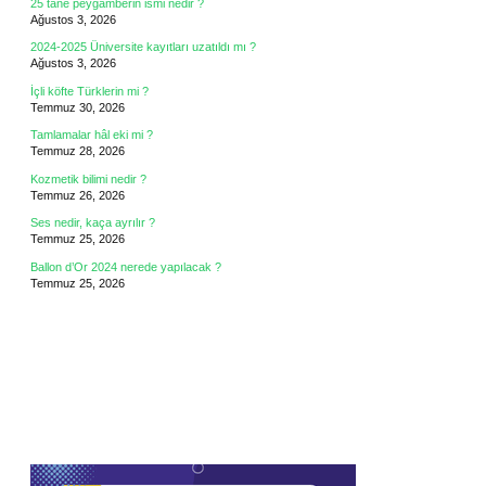
25 tane peygamberin ismi nedir ?
Ağustos 3, 2026
2024-2025 Üniversite kayıtları uzatıldı mı ?
Ağustos 3, 2026
İçli köfte Türklerin mi ?
Temmuz 30, 2026
Tamlamalar hâl eki mi ?
Temmuz 28, 2026
Kozmetik bilimi nedir ?
Temmuz 26, 2026
Ses nedir, kaça ayrılır ?
Temmuz 25, 2026
Ballon d’Or 2024 nerede yapılacak ?
Temmuz 25, 2026