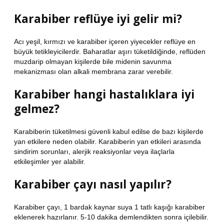
Karabiber reflüye iyi gelir mi?
Acı yeşil, kırmızı ve karabiber içeren yiyecekler reflüye en
büyük tetikleyicilerdir. Baharatlar aşırı tüketildiğinde, reflüden
muzdarip olmayan kişilerde bile midenin savunma
mekanizması olan alkali membrana zarar verebilir.
Karabiber hangi hastalıklara iyi
gelmez?
Karabiberin tüketilmesi güvenli kabul edilse de bazı kişilerde
yan etkilere neden olabilir. Karabiberin yan etkileri arasında
sindirim sorunları, alerjik reaksiyonlar veya ilaçlarla
etkileşimler yer alabilir.
Karabiber çayı nasıl yapılır?
Karabiber çayı, 1 bardak kaynar suya 1 tatlı kaşığı karabiber
eklenerek hazırlanır. 5-10 dakika demlendikten sonra içilebilir.