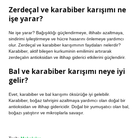
Zerdeçal ve karabiber karışımı ne
işe yarar?
Ne işe yarar? Bağışıklığı güçlendirmeye, iltihabı azaltmaya,
sindirimi iyileştirmeye ve hücre hasarını önlemeye yardımcı
olur. Zerdeçal ve karabiber karışımının faydaları nelerdir?
Karabiber, aktif bileşen kurkuminin emilimini artırarak
zerdeçalın antioksidan ve iltihap giderici etkilerini güçlendirir.
Bal ve karabiber karışımı neye iyi
gelir?
Evet, karabiber ve bal karışımı öksürüğe iyi gelebilir.
Karabiber, boğaz tahrişini azaltmaya yardımcı olan doğal bir
antioksidan ve iltihap gidericidir. Doğal bir yumuşatıcı olan bal,
boğazı yatıştırır ve mikroplarla savaşır.