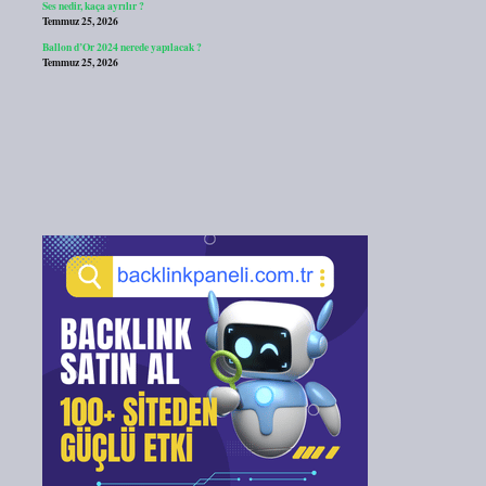
Ses nedir, kaça ayrılır ?
Temmuz 25, 2026
Ballon d’Or 2024 nerede yapılacak ?
Temmuz 25, 2026