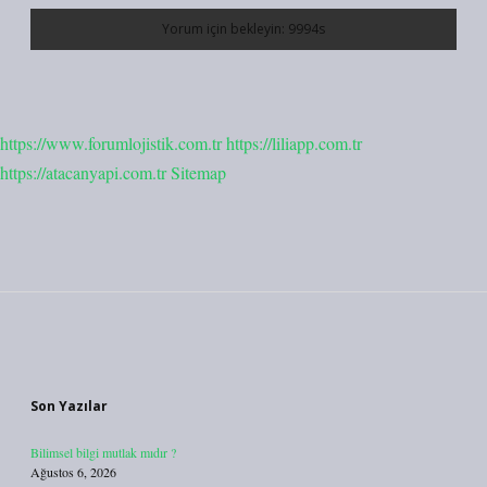
https://www.forumlojistik.com.tr
https://liliapp.com.tr
https://atacanyapi.com.tr
Sitemap
Sidebar
Son Yazılar
Bilimsel bilgi mutlak mıdır ?
Ağustos 6, 2026