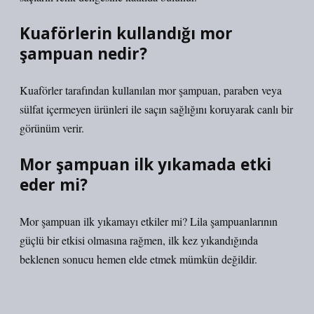
Kuaförlerin kullandığı mor
şampuan nedir?
Kuaförler tarafından kullanılan mor şampuan, paraben veya
sülfat içermeyen ürünleri ile saçın sağlığını koruyarak canlı bir
görünüm verir.
Mor şampuan ilk yıkamada etki
eder mi?
Mor şampuan ilk yıkamayı etkiler mi? Lila şampuanlarının
güçlü bir etkisi olmasına rağmen, ilk kez yıkandığında
beklenen sonucu hemen elde etmek mümkün değildir.