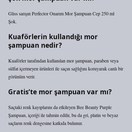
Gliss sarışın Perfector Onarım Mor Şampuan Cep 250 ml
Şok.
Kuaförlerin kullandığı mor
şampuan nedir?
Kuaförler tarafından kullanılan mor şampuan, paraben veya
sülfat içermeyen ürünleri ile saçın sağlığını koruyarak canlı bir
görünüm verir.
Gratis’te mor şampuan var mı?
Saçtaki renk kayıplarını da etkileyen Bee Beauty Purple
Şampuan, içeriği ile tahmin edilir, bu da gri, platin ve beyaz
saçların renk dengesine katkıda bulunur.