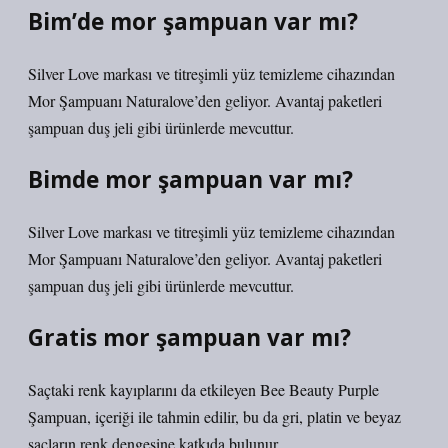
Bim’de mor şampuan var mı?
Silver Love markası ve titreşimli yüz temizleme cihazından
Mor Şampuanı Naturalove’den geliyor. Avantaj paketleri
şampuan duş jeli gibi ürünlerde mevcuttur.
Bimde mor şampuan var mı?
Silver Love markası ve titreşimli yüz temizleme cihazından
Mor Şampuanı Naturalove’den geliyor. Avantaj paketleri
şampuan duş jeli gibi ürünlerde mevcuttur.
Gratis mor şampuan var mı?
Saçtaki renk kayıplarını da etkileyen Bee Beauty Purple
Şampuan, içeriği ile tahmin edilir, bu da gri, platin ve beyaz
saçların renk dengesine katkıda bulunur.