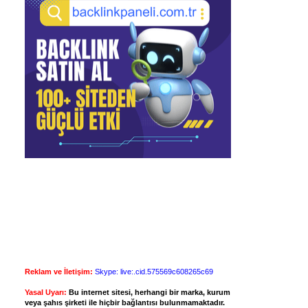
Reklam ve İletişim:
Skype: live:.cid.575569c608265c69
Yasal Uyarı:
Bu internet sitesi, herhangi bir marka, kurum
veya şahıs şirketi ile hiçbir bağlantısı bulunmamaktadır.