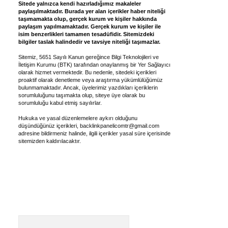
Sitede yalnızca kendi hazırladığımız makaleler
paylaşılmaktadır. Burada yer alan içerikler haber niteliği
taşımamakta olup, gerçek kurum ve kişiler hakkında
paylaşım yapılmamaktadır. Gerçek kurum ve kişiler ile
isim benzerlikleri tamamen tesadüfidir. Sitemizdeki
bilgiler taslak halindedir ve tavsiye niteliği taşımazlar.
Sitemiz, 5651 Sayılı Kanun gereğince Bilgi Teknolojileri ve
İletişim Kurumu (BTK) tarafından onaylanmış bir Yer Sağlayıcı
olarak hizmet vermektedir. Bu nedenle, sitedeki içerikleri
proaktif olarak denetleme veya araştırma yükümlülüğümüz
bulunmamaktadır. Ancak, üyelerimiz yazdıkları içeriklerin
sorumluluğunu taşımakta olup, siteye üye olarak bu
sorumluluğu kabul etmiş sayılırlar.
Hukuka ve yasal düzenlemelere aykırı olduğunu
düşündüğünüz içerikleri,
backlinkpanelicomtr@gmail.com
adresine bildirmeniz halinde, ilgili içerikler yasal süre içerisinde
sitemizden kaldırılacaktır.
Arama