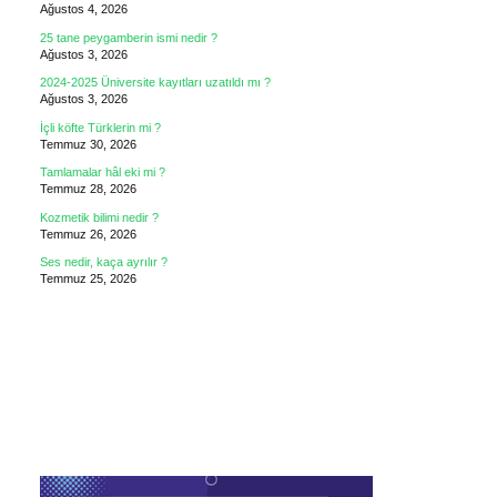
Ağustos 4, 2026
25 tane peygamberin ismi nedir ?
Ağustos 3, 2026
2024-2025 Üniversite kayıtları uzatıldı mı ?
Ağustos 3, 2026
İçli köfte Türklerin mi ?
Temmuz 30, 2026
Tamlamalar hâl eki mi ?
Temmuz 28, 2026
Kozmetik bilimi nedir ?
Temmuz 26, 2026
Ses nedir, kaça ayrılır ?
Temmuz 25, 2026