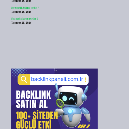
Temmuz 28, 2026
Kozmetik bilimi nedir ?
Temmuz 26, 2026
Ses nedir, kaça ayrılır ?
Temmuz 25, 2026