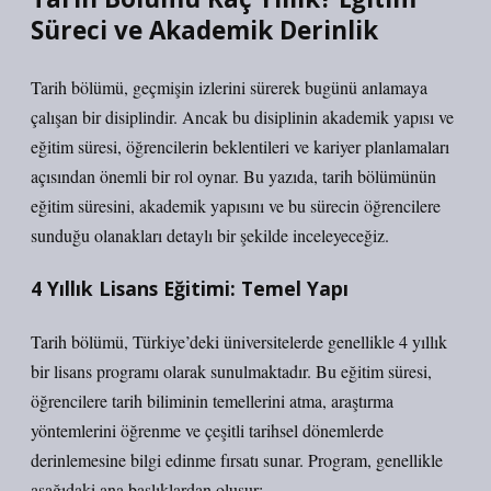
Süreci ve Akademik Derinlik
Tarih bölümü
, geçmişin izlerini sürerek bugünü anlamaya
çalışan bir disiplindir. Ancak bu disiplinin akademik yapısı ve
eğitim süresi, öğrencilerin beklentileri ve kariyer planlamaları
açısından önemli bir rol oynar. Bu yazıda, tarih bölümünün
eğitim süresini, akademik yapısını ve bu sürecin öğrencilere
sunduğu olanakları detaylı bir şekilde inceleyeceğiz.
4 Yıllık Lisans Eğitimi: Temel Yapı
Tarih bölümü
, Türkiye’deki üniversitelerde genellikle 4 yıllık
bir lisans programı olarak sunulmaktadır. Bu eğitim süresi,
öğrencilere tarih biliminin temellerini atma, araştırma
yöntemlerini öğrenme ve çeşitli tarihsel dönemlerde
derinlemesine bilgi edinme fırsatı sunar. Program, genellikle
aşağıdaki ana başlıklardan oluşur: