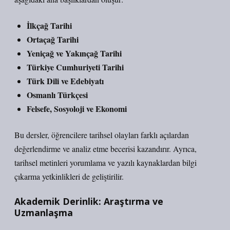
İlkçağ Tarihi
Ortaçağ Tarihi
Yeniçağ ve Yakınçağ Tarihi
Türkiye Cumhuriyeti Tarihi
Türk Dili ve Edebiyatı
Osmanlı Türkçesi
Felsefe, Sosyoloji ve Ekonomi
Bu dersler, öğrencilere tarihsel olayları farklı açılardan
değerlendirme ve analiz etme becerisi kazandırır. Ayrıca,
tarihsel metinleri yorumlama ve yazılı kaynaklardan bilgi
çıkarma yetkinlikleri de geliştirilir.
Akademik Derinlik: Araştırma ve
Uzmanlaşma