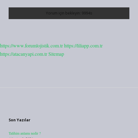
https://www.forumlojistik.com.tr
https://liliapp.com.tr
https://atacanyapi.com.tr
Sitemap
Sidebar
Son Yazılar
Talihim anlamı nedir ?