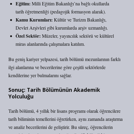
Eğitim:
Milli Eğitim Bakanlığı’na bağlı okullarda
tarih öğretmenliği (pedagojik formasyon alarak).
Kamu Kurumları:
Kültür ve Turizm Bakanlığı,
Devlet Arşivleri gibi kurumlarda arşiv uzmanlığı.
Özel Sektör:
Müzeler, yayıncılık sektörü ve kültürel
miras alanlarında çalışmalara katılım.
Bu geniş kariyer yelpazesi, tarih bölümü mezunlarının farklı
ilgi alanlarına ve becerilerine göre çeşitli sektörlerde
kendilerine yer bulmalarını sağlar.
Sonuç: Tarih Bölümünün Akademik
Yolculuğu
Tarih bölümü
, 4 yıllık bir lisans programı olarak öğrencilere
tarih biliminin temellerini öğretirken, aynı zamanda araştırma
ve analiz becerilerini de geliştirir. Bu süreç, öğrencilerin