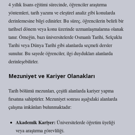
4 yıllık lisans eğitimi sürecinde, öğrenciler araştırma
yöntemleri, tarih yazımı ve eleştirel analiz gibi konularda
derinlemesine bilgi edinirler. Bu süreç, öğrencilerin belirli bir
tarihsel dönem veya konu üzerinde uzmanlaşmalarına olanak
tanır. Örneğin, bazı üniversitelerde Osmanlı Tarihi, Selçuklu
Tarihi veya Dünya Tarihi gibi alanlarda seçmeli dersler
sunulur. Bu sayede öğrenciler, ilgi duydukları alanlarda
derinleşebilirler.
Mezuniyet ve Kariyer Olanakları
Tarih bölümü
mezunları, çeşitli alanlarda kariyer yapma
fırsatına sahiptirler. Mezuniyet sonrası aşağıdaki alanlarda
çalışma imkânları bulunmaktadır:
Akademik Kariyer:
Üniversitelerde öğretim üyeliği
veya araştırma görevliliği.