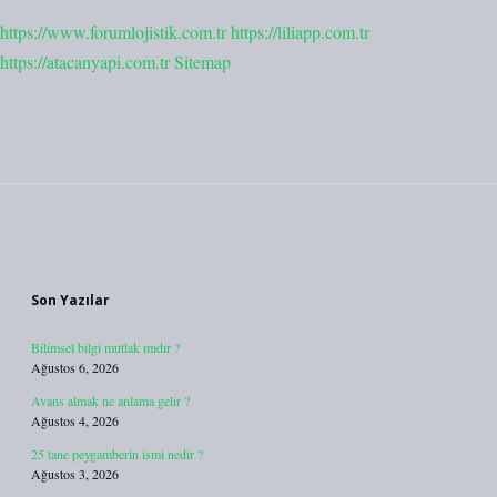
https://www.forumlojistik.com.tr
https://liliapp.com.tr
https://atacanyapi.com.tr
Sitemap
Sidebar
Son Yazılar
Bilimsel bilgi mutlak mıdır ?
Ağustos 6, 2026
Avans almak ne anlama gelir ?
Ağustos 4, 2026
25 tane peygamberin ismi nedir ?
Ağustos 3, 2026