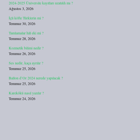
2024-2025 Üniversite kayıtları uzatıldı mı ?
Ağustos 3, 2026
İçli köfte Türklerin mi ?
Temmuz 30, 2026
Tamlamalar hâl eki mi ?
Temmuz 28, 2026
Kozmetik bilimi nedir ?
Temmuz 26, 2026
Ses nedir, kaça ayrılır ?
Temmuz 25, 2026
Ballon d’Or 2024 nerede yapılacak ?
Temmuz 25, 2026
Karekökü nasıl yazılır ?
Temmuz 24, 2026