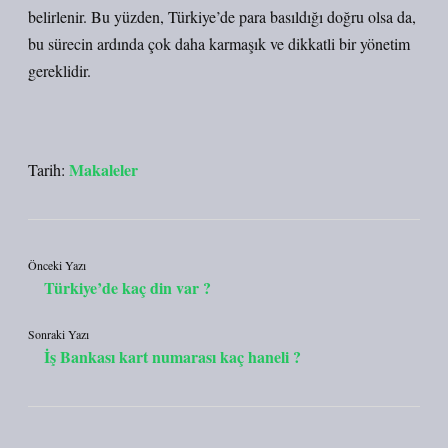
belirlenir. Bu yüzden, Türkiye’de para basıldığı doğru olsa da,
bu sürecin ardında çok daha karmaşık ve dikkatli bir yönetim
gereklidir.
Makaleler
Tarih:
Önceki Yazı
Türkiye’de kaç din var ?
Sonraki Yazı
İş Bankası kart numarası kaç haneli ?