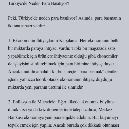
Türkiye’de Neden Para Basılıyor?
Peki, Türkiye’de neden para basılıyor? Aslında, para basmanın
iki ana amacı vardır:
1. Ekonominin İhtiyaçlarını Karşılama: Her ekonominin belli
bir miktarda paraya ihtiyacı vardır. Tıpkı bir mağazada satış
yapabilmek için ürünlere ihtiyacınız olduğu gibi, ekonomiler
de işleyişini sürdürebilmek için para birimine ihtiyaç duyar.
Ancak unutulmamalıdır ki, bu süreçte “para basmak” denilen
işlem, yalnızca teorik olarak ekonominin ihtiyaç duyduğu
miktarda yeni paranın üretimi ile sınırlıdır.
2. Enflasyon ile Mücadele: Eğer ülkede ekonomik büyüme
duraklarsa ya da kriz dönemlerinde talep azalırsa, Merkez
Bankası ekonomiye yeni para enjekte edebilir. Bu, büyümeyi
teşvik etmek için yapılır. Ancak burada çok dikkatli olunması