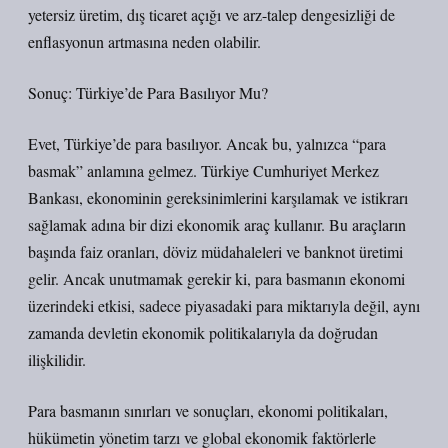
yetersiz üretim, dış ticaret açığı ve arz-talep dengesizliği de
enflasyonun artmasına neden olabilir.
Sonuç: Türkiye’de Para Basılıyor Mu?
Evet, Türkiye’de para basılıyor. Ancak bu, yalnızca “para
basmak” anlamına gelmez. Türkiye Cumhuriyet Merkez
Bankası, ekonominin gereksinimlerini karşılamak ve istikrarı
sağlamak adına bir dizi ekonomik araç kullanır. Bu araçların
başında faiz oranları, döviz müdahaleleri ve banknot üretimi
gelir. Ancak unutmamak gerekir ki, para basmanın ekonomi
üzerindeki etkisi, sadece piyasadaki para miktarıyla değil, aynı
zamanda devletin ekonomik politikalarıyla da doğrudan
ilişkilidir.
Para basmanın sınırları ve sonuçları, ekonomi politikaları,
hükümetin yönetim tarzı ve global ekonomik faktörlerle