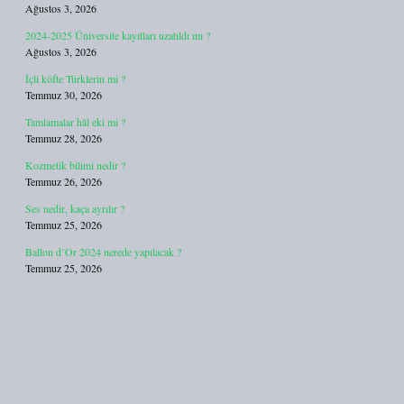
Ağustos 3, 2026
2024-2025 Üniversite kayıtları uzatıldı mı ?
Ağustos 3, 2026
İçli köfte Türklerin mi ?
Temmuz 30, 2026
Tamlamalar hâl eki mi ?
Temmuz 28, 2026
Kozmetik bilimi nedir ?
Temmuz 26, 2026
Ses nedir, kaça ayrılır ?
Temmuz 25, 2026
Ballon d’Or 2024 nerede yapılacak ?
Temmuz 25, 2026