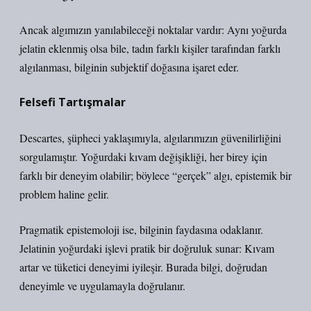
Ancak algımızın yanılabileceği noktalar vardır: Aynı yoğurda
jelatin eklenmiş olsa bile, tadın farklı kişiler tarafından farklı
algılanması, bilginin subjektif doğasına işaret eder.
Felsefi Tartışmalar
Descartes, şüpheci yaklaşımıyla, algılarımızın güvenilirliğini
sorgulamıştır. Yoğurdaki kıvam değişikliği, her birey için
farklı bir deneyim olabilir; böylece “gerçek” algı, epistemik bir
problem haline gelir.
Pragmatik epistemoloji ise, bilginin faydasına odaklanır.
Jelatinin yoğurdaki işlevi pratik bir doğruluk sunar: Kıvam
artar ve tüketici deneyimi iyileşir. Burada bilgi, doğrudan
deneyimle ve uygulamayla doğrulanır.