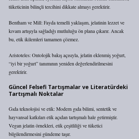
tüketicinin bilinçli tercihini dikkate almayı gerektirir.
Bentham ve Mill: Fayda temelli yaklaşım, jelatinin lezzet ve
kıvam artışıyla sağladığı mutluluğu ön plana çıkarır. Ancak
bu, etik ikilemleri tamamen çözmez.
Aristoteles: Ontolojik bakış açısıyla, jelatin eklenmiş yoğurt,
“iyi bir yoğurt” tanımının yeniden değerlendirilmesini
gerektirir.
Güncel Felsefi Tartışmalar ve Literatürdeki
Tartışmalı Noktalar
Gıda teknolojisi ve etik: Modern gıda bilimi, sentetik ve
hayvansal katkıları etik açıdan tartışmalı hale getirmiştir.
Vegan jelatin örnekleri, etik çeşitliliği ve tüketici
bilgilendirmesini gündeme taşır.