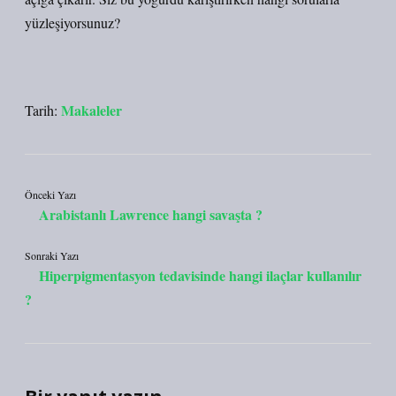
yüzleşiyorsunuz?
Makaleler
Tarih:
Önceki Yazı
Arabistanlı Lawrence hangi savaşta ?
Sonraki Yazı
Hiperpigmentasyon tedavisinde hangi ilaçlar kullanılır
?