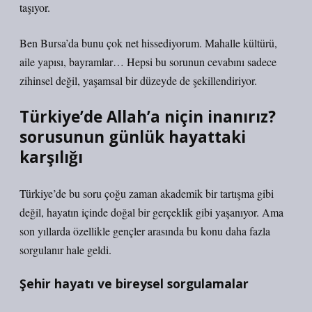
taşıyor.
Ben Bursa’da bunu çok net hissediyorum. Mahalle kültürü,
aile yapısı, bayramlar… Hepsi bu sorunun cevabını sadece
zihinsel değil, yaşamsal bir düzeyde de şekillendiriyor.
Türkiye’de Allah’a niçin inanırız?
sorusunun günlük hayattaki
karşılığı
Türkiye’de bu soru çoğu zaman akademik bir tartışma gibi
değil, hayatın içinde doğal bir gerçeklik gibi yaşanıyor. Ama
son yıllarda özellikle gençler arasında bu konu daha fazla
sorgulanır hale geldi.
Şehir hayatı ve bireysel sorgulamalar