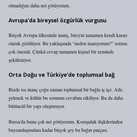
olmadığını daha net görüyorum.
Avrupa’da bireysel özgürlük vurgusu
Birçok Avrupa ülkesinde inanç, bireyin tamamen kendi kararı
olarak görülüyor. Bu yaklaşımda “neden inanıyorum?” sorusu
çok önemli. Çünkü cevap tamamen kişisel bir zeminde
şekilleniyor.
Orta Doğu ve Türkiye’de toplumsal bağ
Bizde ise inanç çoğu zaman toplumsal bir bağla iç içe. Aile,
gelenek ve kültür bu sorunun cevabını etkiliyor. Bu da daha
bütüncül bir yapı oluşturuyor.
Bursa’da bunu çok net görüyorum. Komşuluk ilişkilerinden
bayramlaşmalara kadar birçok şey bu bağın parçası.