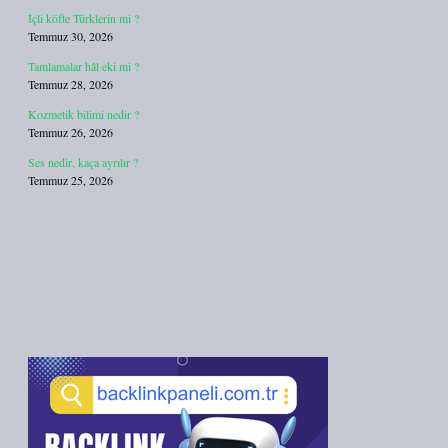
İçli köfte Türklerin mi ?
Temmuz 30, 2026
Tamlamalar hâl eki mi ?
Temmuz 28, 2026
Kozmetik bilimi nedir ?
Temmuz 26, 2026
Ses nedir, kaça ayrılır ?
Temmuz 25, 2026