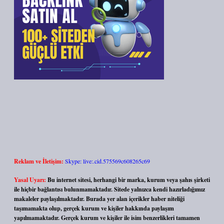
Reklam ve İletişim:
Skype: live:.cid.575569c608265c69
Yasal Uyarı:
Bu internet sitesi, herhangi bir marka, kurum veya şahıs şirketi
ile hiçbir bağlantısı bulunmamaktadır. Sitede yalnızca kendi hazırladığımız
makaleler paylaşılmaktadır. Burada yer alan içerikler haber niteliği
taşımamakta olup, gerçek kurum ve kişiler hakkında paylaşım
yapılmamaktadır. Gerçek kurum ve kişiler ile isim benzerlikleri tamamen