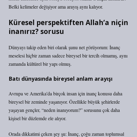
Belki kelimeler değişiyor ama arayış aynı kalıyor.
Küresel perspektiften Allah’a niçin
inanırız? sorusu
Dünyayı takip eden biri olarak şunu net görüyorum: İnanç
meselesi hiçbir zaman sadece bireysel bir tercih olmamış, aynı
zamanda kültürel bir yapı olmuş.
Batı dünyasında bireysel anlam arayışı
Avrupa ve Amerika’da birçok insan için inanç konusu daha
bireysel bir zeminde yaşanıyor. Özellikle büyük şehirlerde
yaşayan gençler, “neden inanıyorum?” sorusunu çok daha
kişisel bir düzlemde ele alıyor.
Orada dikkatimi çeken şey şu: İnanç, çoğu zaman toplumsal