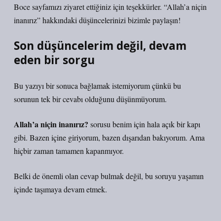
Boce sayfamızı ziyaret ettiğiniz için teşekkürler. “Allah’a niçin
inanırız” hakkındaki düşüncelerinizi bizimle paylaşın!
Son düşüncelerim değil, devam
eden bir sorgu
Bu yazıyı bir sonuca bağlamak istemiyorum çünkü bu
sorunun tek bir cevabı olduğunu düşünmüyorum.
Allah’a niçin inanırız?
sorusu benim için hala açık bir kapı
gibi. Bazen içine giriyorum, bazen dışarıdan bakıyorum. Ama
hiçbir zaman tamamen kapanmıyor.
Belki de önemli olan cevap bulmak değil, bu soruyu yaşamın
içinde taşımaya devam etmek.