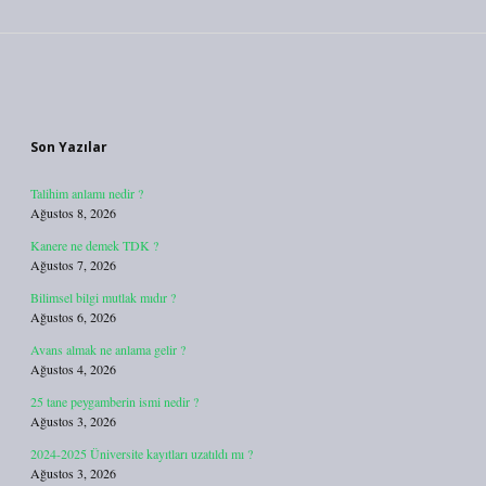
Sidebar
Son Yazılar
Talihim anlamı nedir ?
Ağustos 8, 2026
Kanere ne demek TDK ?
Ağustos 7, 2026
Bilimsel bilgi mutlak mıdır ?
Ağustos 6, 2026
Avans almak ne anlama gelir ?
Ağustos 4, 2026
25 tane peygamberin ismi nedir ?
Ağustos 3, 2026
2024-2025 Üniversite kayıtları uzatıldı mı ?
Ağustos 3, 2026