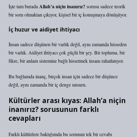
Allah’a niçin inanırız?
İşte tam burada
sorusu sadece teorik
bir soru olmaktan çıkıyor, kişisel bir iç konuşmaya dönüşüyor.
İç huzur ve aidiyet ihtiyacı
İnsan sadece düşünen bir varlık değil, aynı zamanda hisseden
bir varlık. Aidiyet ihtiyacı çok güçlü bir şey. Bir topluma, bir
fikre, bir anlam sistemine bağlı hissetmek insanı rahatlatıyor.
Bu bağlamda inanç, birçok insan için sadece bir düşünce
değil, aynı zamanda bir iç denge unsuru.
Kültürler arası kıyas: Allah’a niçin
inanırız? sorusunun farklı
cevapları
Farklı kültürlere baktığımda bu sorunun tek bir cevabı