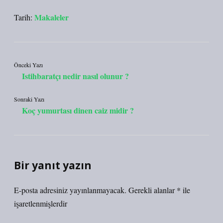
Makaleler
Tarih:
Önceki Yazı
Istihbaratçı nedir nasıl olunur ?
Sonraki Yazı
Koç yumurtası dinen caiz midir ?
Bir yanıt yazın
E-posta adresiniz yayınlanmayacak.
Gerekli alanlar
*
ile
işaretlenmişlerdir