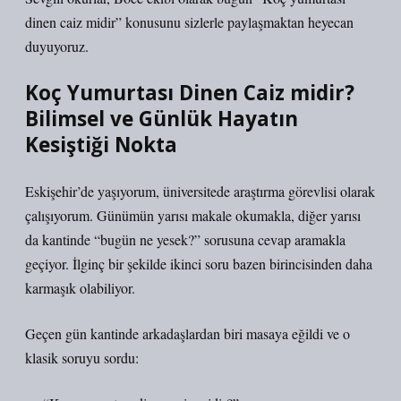
dinen caiz midir” konusunu sizlerle paylaşmaktan heyecan
duyuyoruz.
Koç Yumurtası Dinen Caiz midir?
Bilimsel ve Günlük Hayatın
Kesiştiği Nokta
Eskişehir’de yaşıyorum, üniversitede araştırma görevlisi olarak
çalışıyorum. Günümün yarısı makale okumakla, diğer yarısı
da kantinde “bugün ne yesek?” sorusuna cevap aramakla
geçiyor. İlginç bir şekilde ikinci soru bazen birincisinden daha
karmaşık olabiliyor.
Geçen gün kantinde arkadaşlardan biri masaya eğildi ve o
klasik soruyu sordu: