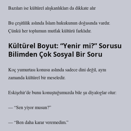
Bazıları ise kültürel alışkanlıkları da dikkate alır
Bu çeşitlilik aslında İslam hukukunun doğasında vardır.
Çünkü her toplumun mutfak kültürü farklıdır.
Kültürel Boyut: “Yenir mi?” Sorusu
Bilimden Çok Sosyal Bir Soru
Koç yumurtası konusu aslında sadece dini değil, aynı
zamanda kültürel bir meseledir.
Eskişehir’de bunu konuştuğumuzda bile şu diyaloglar olur:
— “Sen yiyor musun?”
— “Ben daha karar veremedim.”