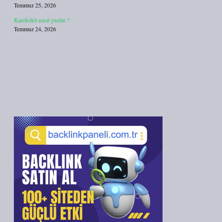
Temmuz 25, 2026
Karekökü nasıl yazılır ?
Temmuz 24, 2026