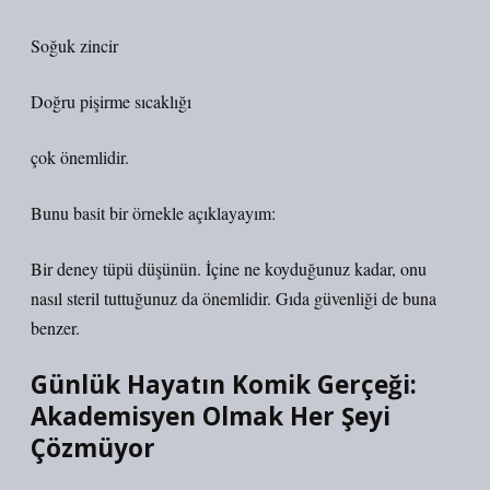
Soğuk zincir
Doğru pişirme sıcaklığı
çok önemlidir.
Bunu basit bir örnekle açıklayayım:
Bir deney tüpü düşünün. İçine ne koyduğunuz kadar, onu
nasıl steril tuttuğunuz da önemlidir. Gıda güvenliği de buna
benzer.
Günlük Hayatın Komik Gerçeği:
Akademisyen Olmak Her Şeyi
Çözmüyor