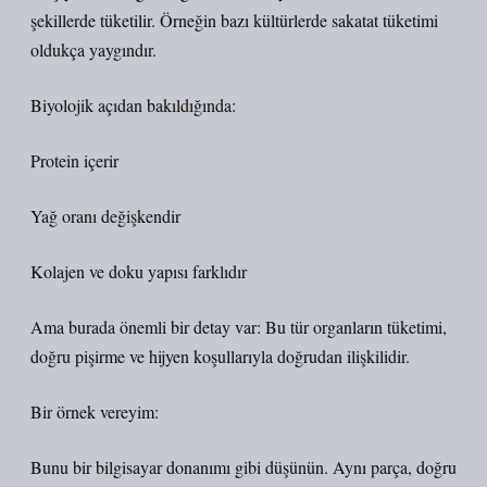
şekillerde tüketilir. Örneğin bazı kültürlerde sakatat tüketimi
oldukça yaygındır.
Biyolojik açıdan bakıldığında:
Protein içerir
Yağ oranı değişkendir
Kolajen ve doku yapısı farklıdır
Ama burada önemli bir detay var: Bu tür organların tüketimi,
doğru pişirme ve hijyen koşullarıyla doğrudan ilişkilidir.
Bir örnek vereyim:
Bunu bir bilgisayar donanımı gibi düşünün. Aynı parça, doğru