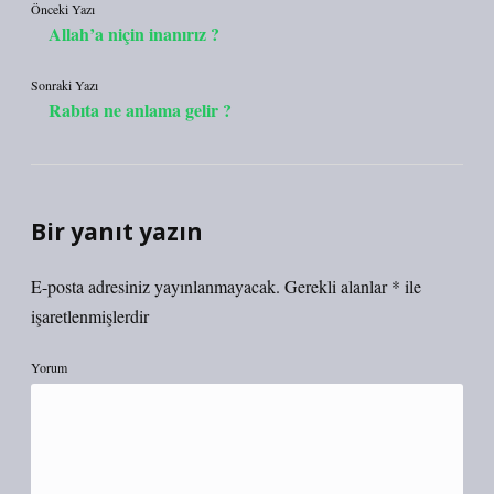
Önceki Yazı
Allah’a niçin inanırız ?
Sonraki Yazı
Rabıta ne anlama gelir ?
Bir yanıt yazın
E-posta adresiniz yayınlanmayacak.
Gerekli alanlar
*
ile
işaretlenmişlerdir
Yorum