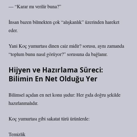
— “Karar mı verilir buna?”
İnsan bazen bilmekten çok “alışkanlık” üzerinden hareket
eder.
Yani Koç yumurtası dinen caiz midir? sorusu, aynı zamanda
“toplum bunu nasıl görüyor?” sorusuna da bağlanır.
Hijyen ve Hazırlama Süreci:
Bilimin En Net Olduğu Yer
Bilimsel açıdan en net konu şudur: Her gıda doğru şekilde
hazırlanmalıdır.
Koç yumurtası gibi sakatat türü ürünlerde:
Temizlik