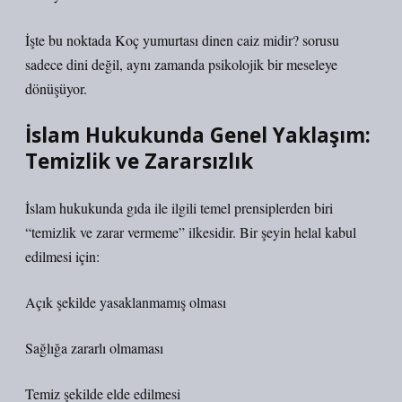
İşte bu noktada Koç yumurtası dinen caiz midir? sorusu
sadece dini değil, aynı zamanda psikolojik bir meseleye
dönüşüyor.
İslam Hukukunda Genel Yaklaşım:
Temizlik ve Zararsızlık
İslam hukukunda gıda ile ilgili temel prensiplerden biri
“temizlik ve zarar vermeme” ilkesidir. Bir şeyin helal kabul
edilmesi için:
Açık şekilde yasaklanmamış olması
Sağlığa zararlı olmaması
Temiz şekilde elde edilmesi