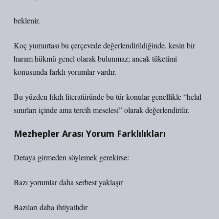
beklenir.
Koç yumurtası bu çerçevede değerlendirildiğinde, kesin bir
haram hükmü genel olarak bulunmaz; ancak tüketimi
konusunda farklı yorumlar vardır.
Bu yüzden fıkıh literatüründe bu tür konular genellikle “helal
sınırları içinde ama tercih meselesi” olarak değerlendirilir.
Mezhepler Arası Yorum Farklılıkları
Detaya girmeden söylemek gerekirse:
Bazı yorumlar daha serbest yaklaşır
Bazıları daha ihtiyatlıdır