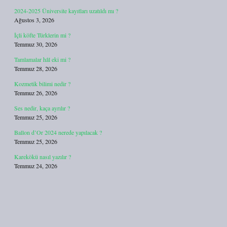
2024-2025 Üniversite kayıtları uzatıldı mı ?
Ağustos 3, 2026
İçli köfte Türklerin mi ?
Temmuz 30, 2026
Tamlamalar hâl eki mi ?
Temmuz 28, 2026
Kozmetik bilimi nedir ?
Temmuz 26, 2026
Ses nedir, kaça ayrılır ?
Temmuz 25, 2026
Ballon d’Or 2024 nerede yapılacak ?
Temmuz 25, 2026
Karekökü nasıl yazılır ?
Temmuz 24, 2026