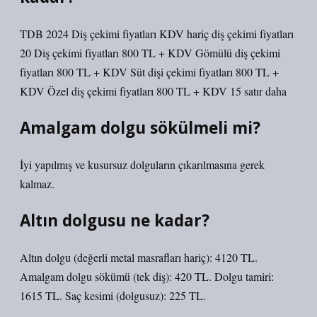
TDB 2024 Diş çekimi fiyatları KDV hariç diş çekimi fiyatları
20 Diş çekimi fiyatları 800 TL + KDV Gömülü diş çekimi
fiyatları 800 TL + KDV Süt dişi çekimi fiyatları 800 TL +
KDV Özel diş çekimi fiyatları 800 TL + KDV 15 satır daha
Amalgam dolgu sökülmeli mi?
İyi yapılmış ve kusursuz dolguların çıkarılmasına gerek
kalmaz.
Altın dolgusu ne kadar?
Altın dolgu (değerli metal masrafları hariç): 4120 TL.
Amalgam dolgu sökümü (tek diş): 420 TL. Dolgu tamiri:
1615 TL. Saç kesimi (dolgusuz): 225 TL.