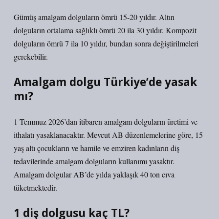
Gümüş amalgam dolguların ömrü 15-20 yıldır. Altın
dolguların ortalama sağlıklı ömrü 20 ila 30 yıldır. Kompozit
dolguların ömrü 7 ila 10 yıldır, bundan sonra değiştirilmeleri
gerekebilir.
Amalgam dolgu Türkiye’de yasak
mı?
1 Temmuz 2026’dan itibaren amalgam dolguların üretimi ve
ithalatı yasaklanacaktır. Mevcut AB düzenlemelerine göre, 15
yaş altı çocukların ve hamile ve emziren kadınların diş
tedavilerinde amalgam dolguların kullanımı yasaktır.
Amalgam dolgular AB’de yılda yaklaşık 40 ton cıva
tüketmektedir.
1 diş dolgusu kaç TL?