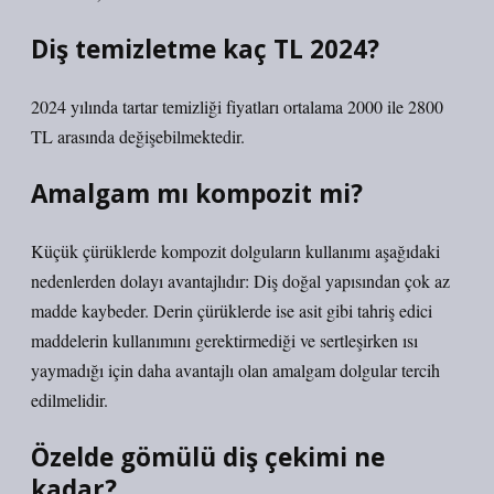
Diş temizletme kaç TL 2024?
2024 yılında tartar temizliği fiyatları ortalama 2000 ile 2800
TL arasında değişebilmektedir.
Amalgam mı kompozit mi?
Küçük çürüklerde kompozit dolguların kullanımı aşağıdaki
nedenlerden dolayı avantajlıdır: Diş doğal yapısından çok az
madde kaybeder. Derin çürüklerde ise asit gibi tahriş edici
maddelerin kullanımını gerektirmediği ve sertleşirken ısı
yaymadığı için daha avantajlı olan amalgam dolgular tercih
edilmelidir.
Özelde gömülü diş çekimi ne
kadar?