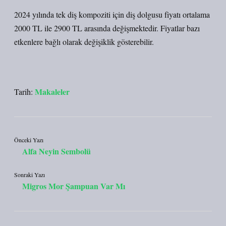
2024 yılında tek diş kompoziti için diş dolgusu fiyatı ortalama
2000 TL ile 2900 TL arasında değişmektedir. Fiyatlar bazı
etkenlere bağlı olarak değişiklik gösterebilir.
Makaleler
Tarih:
Önceki Yazı
Alfa Neyin Sembolü
Sonraki Yazı
Migros Mor Şampuan Var Mı