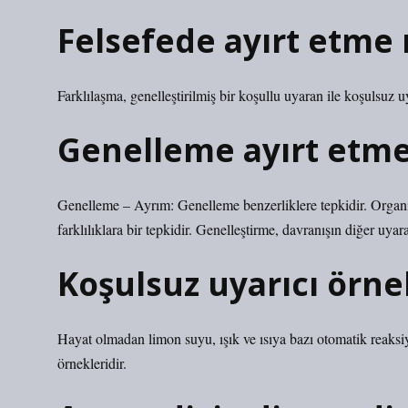
Felsefede ayırt etme 
Farklılaşma, genelleştirilmiş bir koşullu uyaran ile koşulsuz u
Genelleme ayırt etme
Genelleme – Ayrım: Genelleme benzerliklere tepkidir. Organi
farklılıklara bir tepkidir. Genelleştirme, davranışın diğer uyar
Koşulsuz uyarıcı örne
Hayat olmadan limon suyu, ışık ve ısıya bazı otomatik reaksi
örnekleridir.