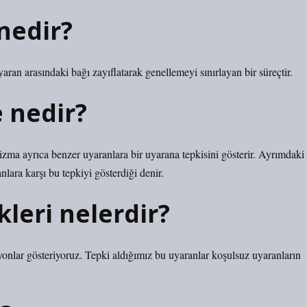
nedir?
yaran arasındaki bağı zayıflatarak genellemeyi sınırlayan bir süreçtir.
 nedir?
zma ayrıca benzer uyaranlara bir uyarana tepkisini gösterir. Ayrımdaki
anlara karşı bu tepkiyi gösterdiği denir.
kleri nelerdir?
yonlar gösteriyoruz. Tepki aldığımız bu uyaranlar koşulsuz uyaranların