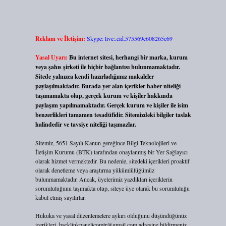
Reklam ve İletişim:
Skype: live:.cid.575569c608265c69
Yasal Uyarı:
Bu internet sitesi, herhangi bir marka, kurum
veya şahıs şirketi ile hiçbir bağlantısı bulunmamaktadır.
Sitede yalnızca kendi hazırladığımız makaleler
paylaşılmaktadır. Burada yer alan içerikler haber niteliği
taşımamakta olup, gerçek kurum ve kişiler hakkında
paylaşım yapılmamaktadır. Gerçek kurum ve kişiler ile isim
benzerlikleri tamamen tesadüfidir. Sitemizdeki bilgiler taslak
halindedir ve tavsiye niteliği taşımazlar.
Sitemiz, 5651 Sayılı Kanun gereğince Bilgi Teknolojileri ve
İletişim Kurumu (BTK) tarafından onaylanmış bir Yer Sağlayıcı
olarak hizmet vermektedir. Bu nedenle, sitedeki içerikleri proaktif
olarak denetleme veya araştırma yükümlülüğümüz
bulunmamaktadır. Ancak, üyelerimiz yazdıkları içeriklerin
sorumluluğunu taşımakta olup, siteye üye olarak bu sorumluluğu
kabul etmiş sayılırlar.
Hukuka ve yasal düzenlemelere aykırı olduğunu düşündüğünüz
içerikleri,
backlinkpanelicomtr@gmail.com
adresine bildirmeniz