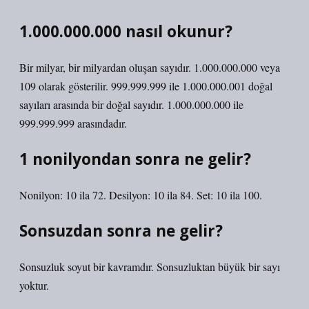
1.000.000.000 nasıl okunur?
Bir milyar, bir milyardan oluşan sayıdır. 1.000.000.000 veya
109 olarak gösterilir. 999.999.999 ile 1.000.000.001 doğal
sayıları arasında bir doğal sayıdır. 1.000.000.000 ile
999.999.999 arasındadır.
1 nonilyondan sonra ne gelir?
Nonilyon: 10 ila 72. Desilyon: 10 ila 84. Set: 10 ila 100.
Sonsuzdan sonra ne gelir?
Sonsuzluk soyut bir kavramdır. Sonsuzluktan büyük bir sayı
yoktur.