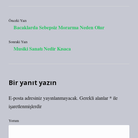
Önceki Yazı
Bacaklarda Sebepsiz Morarma Neden Olur
Sonraki Yazı
Musiki Sanatı Nedir Kısaca
Bir yanıt yazın
E-posta adresiniz yayınlanmayacak.
Gerekli alanlar
*
ile
işaretlenmişlerdir
Yorum