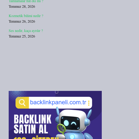
Tamlamalar hâl eki mi ?
Temmuz 28, 2026
Kozmetik bilimi nedir ?
Temmuz 26, 2026
Ses nedir, kaça ayrılır ?
Temmuz 25, 2026