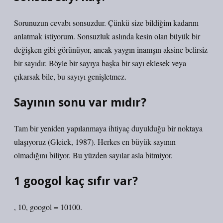
Sorunuzun cevabı sonsuzdur. Çünkü size bildiğim kadarını
anlatmak istiyorum. Sonsuzluk aslında kesin olan büyük bir
değişken gibi görünüyor, ancak yaygın inanışın aksine belirsiz
bir sayıdır. Böyle bir sayıya başka bir sayı eklesek veya
çıkarsak bile, bu sayıyı genişletmez.
Sayının sonu var mıdır?
Tam bir yeniden yapılanmaya ihtiyaç duyulduğu bir noktaya
ulaşıyoruz (Gleick, 1987). Herkes en büyük sayının
olmadığını biliyor. Bu yüzden sayılar asla bitmiyor.
1 googol kaç sıfır var?
, 10, googol = 10100.