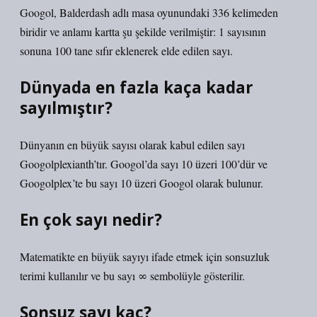
Googol, Balderdash adlı masa oyunundaki 336 kelimeden
biridir ve anlamı kartta şu şekilde verilmiştir: 1 sayısının
sonuna 100 tane sıfır eklenerek elde edilen sayı.
Dünyada en fazla kaça kadar
sayılmıştır?
Dünyanın en büyük sayısı olarak kabul edilen sayı
Googolplexianth’tır. Googol’da sayı 10 üzeri 100’dür ve
Googolplex’te bu sayı 10 üzeri Googol olarak bulunur.
En çok sayı nedir?
Matematikte en büyük sayıyı ifade etmek için sonsuzluk
terimi kullanılır ve bu sayı ∞ sembolüyle gösterilir.
Sonsuz sayı kaç?