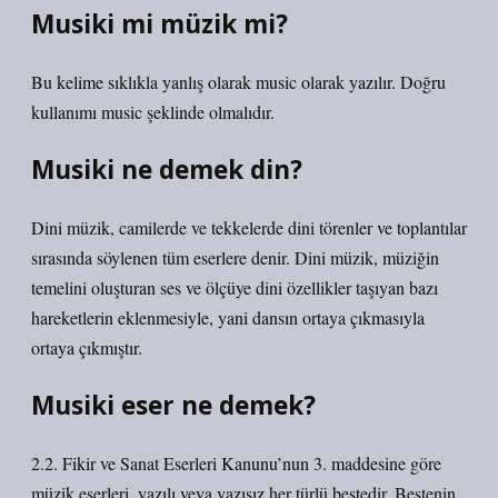
Musiki mi müzik mi?
Bu kelime sıklıkla yanlış olarak music olarak yazılır. Doğru
kullanımı music şeklinde olmalıdır.
Musiki ne demek din?
Dini müzik, camilerde ve tekkelerde dini törenler ve toplantılar
sırasında söylenen tüm eserlere denir. Dini müzik, müziğin
temelini oluşturan ses ve ölçüye dini özellikler taşıyan bazı
hareketlerin eklenmesiyle, yani dansın ortaya çıkmasıyla
ortaya çıkmıştır.
Musiki eser ne demek?
2.2. Fikir ve Sanat Eserleri Kanunu’nun 3. maddesine göre
müzik eserleri, yazılı veya yazısız her türlü bestedir. Bestenin