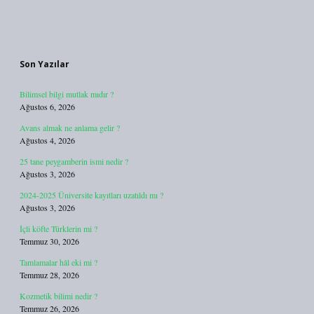
Sidebar
Son Yazılar
Bilimsel bilgi mutlak mıdır ?
Ağustos 6, 2026
Avans almak ne anlama gelir ?
Ağustos 4, 2026
25 tane peygamberin ismi nedir ?
Ağustos 3, 2026
2024-2025 Üniversite kayıtları uzatıldı mı ?
Ağustos 3, 2026
İçli köfte Türklerin mi ?
Temmuz 30, 2026
Tamlamalar hâl eki mi ?
Temmuz 28, 2026
Kozmetik bilimi nedir ?
Temmuz 26, 2026