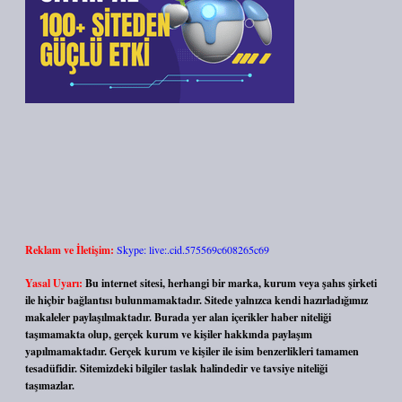
Reklam ve İletişim:
Skype: live:.cid.575569c608265c69
Yasal Uyarı:
Bu internet sitesi, herhangi bir marka, kurum veya şahıs şirketi
ile hiçbir bağlantısı bulunmamaktadır. Sitede yalnızca kendi hazırladığımız
makaleler paylaşılmaktadır. Burada yer alan içerikler haber niteliği
taşımamakta olup, gerçek kurum ve kişiler hakkında paylaşım
yapılmamaktadır. Gerçek kurum ve kişiler ile isim benzerlikleri tamamen
tesadüfidir. Sitemizdeki bilgiler taslak halindedir ve tavsiye niteliği
taşımazlar.