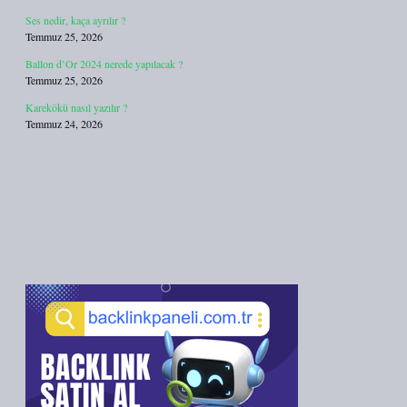
Ses nedir, kaça ayrılır ?
Temmuz 25, 2026
Ballon d’Or 2024 nerede yapılacak ?
Temmuz 25, 2026
Karekökü nasıl yazılır ?
Temmuz 24, 2026