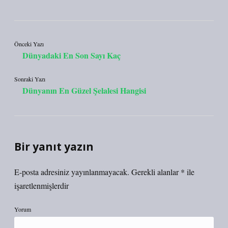
Önceki Yazı
Dünyadaki En Son Sayı Kaç
Sonraki Yazı
Dünyanın En Güzel Şelalesi Hangisi
Bir yanıt yazın
E-posta adresiniz yayınlanmayacak.
Gerekli alanlar
*
ile
işaretlenmişlerdir
Yorum