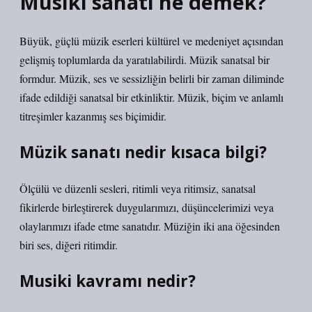
Musiki sanatı ne demek?
Büyük, güçlü müzik eserleri kültürel ve medeniyet açısından
gelişmiş toplumlarda da yaratılabilirdi. Müzik sanatsal bir
formdur. Müzik, ses ve sessizliğin belirli bir zaman diliminde
ifade edildiği sanatsal bir etkinliktir. Müzik, biçim ve anlamlı
titreşimler kazanmış ses biçimidir.
Müzik sanatı nedir kısaca bilgi?
Ölçülü ve düzenli sesleri, ritimli veya ritimsiz, sanatsal
fikirlerde birleştirerek duygularımızı, düşüncelerimizi veya
olaylarımızı ifade etme sanatıdır. Müziğin iki ana öğesinden
biri ses, diğeri ritimdir.
Musiki kavramı nedir?