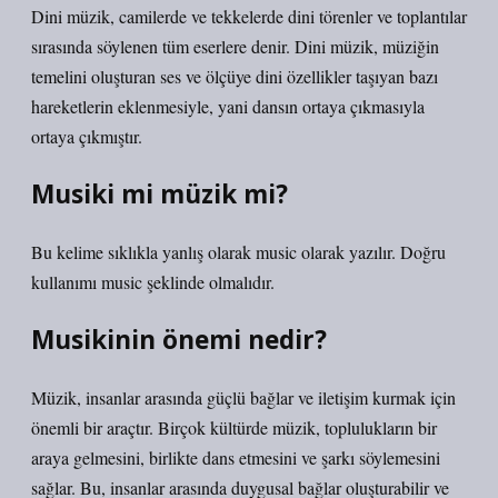
Dini müzik, camilerde ve tekkelerde dini törenler ve toplantılar
sırasında söylenen tüm eserlere denir. Dini müzik, müziğin
temelini oluşturan ses ve ölçüye dini özellikler taşıyan bazı
hareketlerin eklenmesiyle, yani dansın ortaya çıkmasıyla
ortaya çıkmıştır.
Musiki mi müzik mi?
Bu kelime sıklıkla yanlış olarak music olarak yazılır. Doğru
kullanımı music şeklinde olmalıdır.
Musikinin önemi nedir?
Müzik, insanlar arasında güçlü bağlar ve iletişim kurmak için
önemli bir araçtır. Birçok kültürde müzik, toplulukların bir
araya gelmesini, birlikte dans etmesini ve şarkı söylemesini
sağlar. Bu, insanlar arasında duygusal bağlar oluşturabilir ve