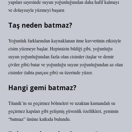
yapıları sayesinde suyun yoğunluğundan daha hafif kalmayı
ve dolayısıyla yüzmeyi başarır.
Taş neden batmaz?
Yoğunluk farklarından kaynaklanan itme kuvvetinin etkisiyle
cisim yüzmeye başlar. Hepimizin bildiği gibi, yoğunluğu
suyun yoğunluğundan fazla olan cisimler (taşlar ve demir
çiviler gibi) batar ve yoğunluğu suyun yoğunluğundan az olan
cisimler (tahta parçası gibi) su üzerinde yüzer.
Hangi gemi batmaz?
Titanik’in su geçirmez bölmeleri ve uzaktan kumandalı su
geçirmez kapıları gibi gelişmiş güvenlik özellikleri, geminin
“batmaz” ününe katkıda bulundu.