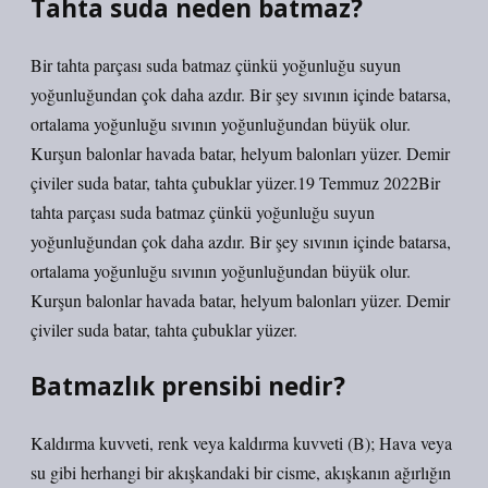
Tahta suda neden batmaz?
Bir tahta parçası suda batmaz çünkü yoğunluğu suyun
yoğunluğundan çok daha azdır. Bir şey sıvının içinde batarsa,
ortalama yoğunluğu sıvının yoğunluğundan büyük olur.
Kurşun balonlar havada batar, helyum balonları yüzer. Demir
çiviler suda batar, tahta çubuklar yüzer.19 Temmuz 2022Bir
tahta parçası suda batmaz çünkü yoğunluğu suyun
yoğunluğundan çok daha azdır. Bir şey sıvının içinde batarsa,
ortalama yoğunluğu sıvının yoğunluğundan büyük olur.
Kurşun balonlar havada batar, helyum balonları yüzer. Demir
çiviler suda batar, tahta çubuklar yüzer.
Batmazlık prensibi nedir?
Kaldırma kuvveti, renk veya kaldırma kuvveti (B); Hava veya
su gibi herhangi bir akışkandaki bir cisme, akışkanın ağırlığın