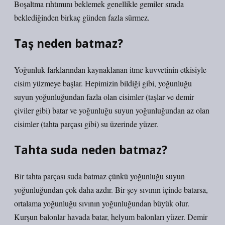
Boşaltma rıhtımını beklemek genellikle gemiler sırada
beklediğinden birkaç günden fazla sürmez.
Taş neden batmaz?
Yoğunluk farklarından kaynaklanan itme kuvvetinin etkisiyle
cisim yüzmeye başlar. Hepimizin bildiği gibi, yoğunluğu
suyun yoğunluğundan fazla olan cisimler (taşlar ve demir
çiviler gibi) batar ve yoğunluğu suyun yoğunluğundan az olan
cisimler (tahta parçası gibi) su üzerinde yüzer.
Tahta suda neden batmaz?
Bir tahta parçası suda batmaz çünkü yoğunluğu suyun
yoğunluğundan çok daha azdır. Bir şey sıvının içinde batarsa,
ortalama yoğunluğu sıvının yoğunluğundan büyük olur.
Kurşun balonlar havada batar, helyum balonları yüzer. Demir