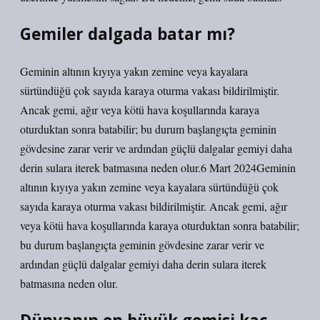
Gemiler dalgada batar mı?
Geminin altının kıyıya yakın zemine veya kayalara
sürtündüğü çok sayıda karaya oturma vakası bildirilmiştir.
Ancak gemi, ağır veya kötü hava koşullarında karaya
oturduktan sonra batabilir; bu durum başlangıçta geminin
gövdesine zarar verir ve ardından güçlü dalgalar gemiyi daha
derin sulara iterek batmasına neden olur.6 Mart 2024Geminin
altının kıyıya yakın zemine veya kayalara sürtündüğü çok
sayıda karaya oturma vakası bildirilmiştir. Ancak gemi, ağır
veya kötü hava koşullarında karaya oturduktan sonra batabilir;
bu durum başlangıçta geminin gövdesine zarar verir ve
ardından güçlü dalgalar gemiyi daha derin sulara iterek
batmasına neden olur.