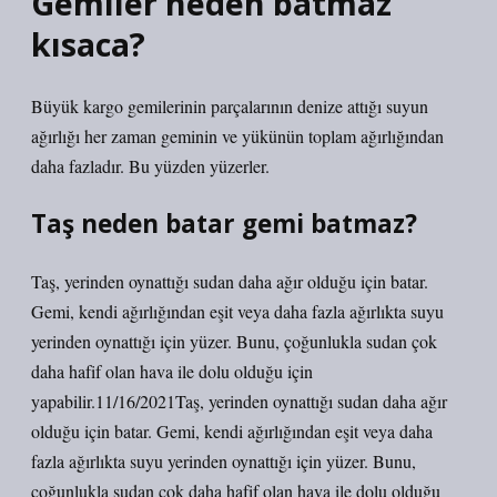
Gemiler neden batmaz
kısaca?
Büyük kargo gemilerinin parçalarının denize attığı suyun
ağırlığı her zaman geminin ve yükünün toplam ağırlığından
daha fazladır. Bu yüzden yüzerler.
Taş neden batar gemi batmaz?
Taş, yerinden oynattığı sudan daha ağır olduğu için batar.
Gemi, kendi ağırlığından eşit veya daha fazla ağırlıkta suyu
yerinden oynattığı için yüzer. Bunu, çoğunlukla sudan çok
daha hafif olan hava ile dolu olduğu için
yapabilir.11/16/2021Taş, yerinden oynattığı sudan daha ağır
olduğu için batar. Gemi, kendi ağırlığından eşit veya daha
fazla ağırlıkta suyu yerinden oynattığı için yüzer. Bunu,
çoğunlukla sudan çok daha hafif olan hava ile dolu olduğu