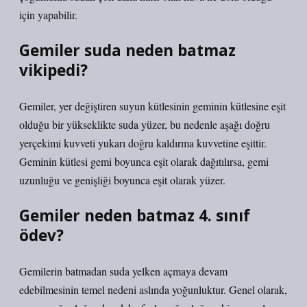
için yapabilir.
Gemiler suda neden batmaz
vikipedi?
Gemiler, yer değiştiren suyun kütlesinin geminin kütlesine eşit
olduğu bir yükseklikte suda yüzer, bu nedenle aşağı doğru
yerçekimi kuvveti yukarı doğru kaldırma kuvvetine eşittir.
Geminin kütlesi gemi boyunca eşit olarak dağıtılırsa, gemi
uzunluğu ve genişliği boyunca eşit olarak yüzer.
Gemiler neden batmaz 4. sınıf
ödev?
Gemilerin batmadan suda yelken açmaya devam
edebilmesinin temel nedeni aslında yoğunluktur. Genel olarak,