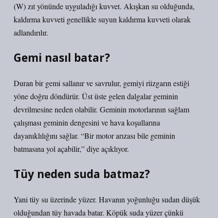
(W) zıt yönünde uyguladığı kuvvet. Akışkan su olduğunda,
kaldırma kuvveti genellikle suyun kaldırma kuvveti olarak
adlandırılır.
Gemi nasıl batar?
Duran bir gemi sallanır ve savrulur, gemiyi rüzgarın estiği
yöne doğru döndürür. Üst üste gelen dalgalar geminin
devrilmesine neden olabilir. Geminin motorlarının sağlam
çalışması geminin dengesini ve hava koşullarına
dayanıklılığını sağlar. “Bir motor arızası bile geminin
batmasına yol açabilir,” diye açıklıyor.
Tüy neden suda batmaz?
Yani tüy su üzerinde yüzer. Havanın yoğunluğu sudan düşük
olduğundan tüy havada batar. Köpük suda yüzer çünkü