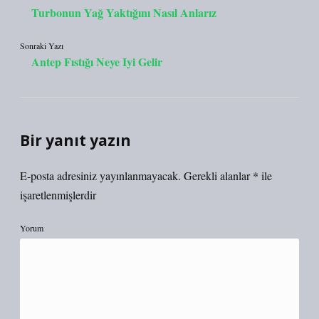
Turbonun Yağ Yaktığını Nasıl Anlarız
Sonraki Yazı
Antep Fıstığı Neye Iyi Gelir
Bir yanıt yazın
E-posta adresiniz yayınlanmayacak.
Gerekli alanlar
*
ile
işaretlenmişlerdir
Yorum