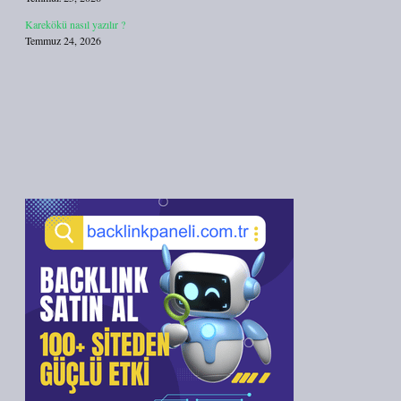
Karekökü nasıl yazılır ?
Temmuz 24, 2026