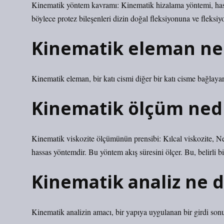
Kinematik yöntem kavramı: Kinematik hizalama yöntemi, hasa
böylece protez bileşenleri dizin doğal fleksiyonuna ve fleksiy
Kinematik eleman n
Kinematik eleman, bir katı cismi diğer bir katı cisme bağlayar
Kinematik ölçüm ned
Kinematik viskozite ölçümünün prensibi: Kılcal viskozite, New
hassas yöntemdir. Bu yöntem akış süresini ölçer. Bu, belirli bir
Kinematik analiz ne
Kinematik analizin amacı, bir yapıya uygulanan bir girdi so