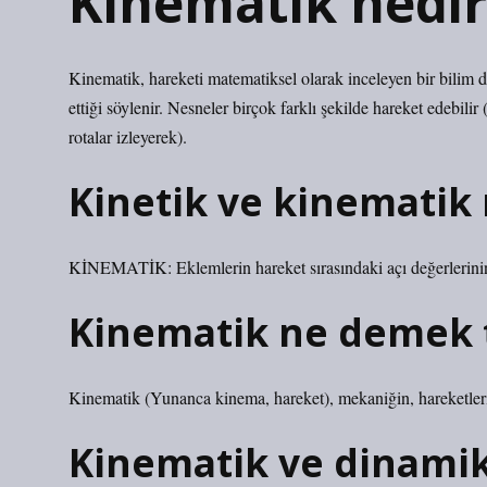
Kinematik nedir
Kinematik, hareketi matematiksel olarak inceleyen bir bilim 
ettiği söylenir. Nesneler birçok farklı şekilde hareket edebilir 
rotalar izleyerek).
Kinetik ve kinematik 
KİNEMATİK: Eklemlerin hareket sırasındaki açı değerlerinin
Kinematik ne demek 
Kinematik (Yunanca kinema, hareket), mekaniğin, hareketlerin 
Kinematik ve dinamik