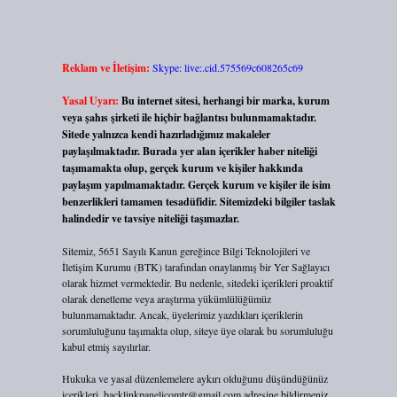
Reklam ve İletişim:
Skype: live:.cid.575569c608265c69
Yasal Uyarı:
Bu internet sitesi, herhangi bir marka, kurum
veya şahıs şirketi ile hiçbir bağlantısı bulunmamaktadır.
Sitede yalnızca kendi hazırladığımız makaleler
paylaşılmaktadır. Burada yer alan içerikler haber niteliği
taşımamakta olup, gerçek kurum ve kişiler hakkında
paylaşım yapılmamaktadır. Gerçek kurum ve kişiler ile isim
benzerlikleri tamamen tesadüfidir. Sitemizdeki bilgiler taslak
halindedir ve tavsiye niteliği taşımazlar.
Sitemiz, 5651 Sayılı Kanun gereğince Bilgi Teknolojileri ve
İletişim Kurumu (BTK) tarafından onaylanmış bir Yer Sağlayıcı
olarak hizmet vermektedir. Bu nedenle, sitedeki içerikleri proaktif
olarak denetleme veya araştırma yükümlülüğümüz
bulunmamaktadır. Ancak, üyelerimiz yazdıkları içeriklerin
sorumluluğunu taşımakta olup, siteye üye olarak bu sorumluluğu
kabul etmiş sayılırlar.
Hukuka ve yasal düzenlemelere aykırı olduğunu düşündüğünüz
içerikleri,
backlinkpanelicomtr@gmail.com
adresine bildirmeniz