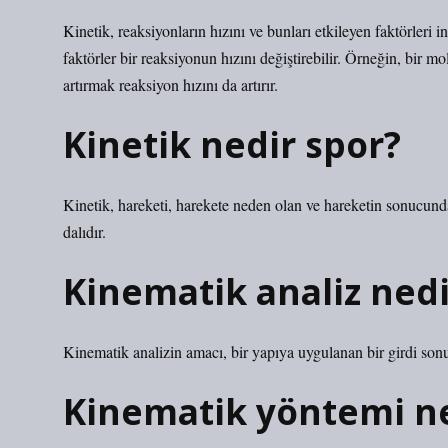
Kinetik, reaksiyonların hızını ve bunları etkileyen faktörleri i
faktörler bir reaksiyonun hızını değiştirebilir. Örneğin, bir mo
artırmak reaksiyon hızını da artırır.
Kinetik nedir spor?
Kinetik, hareketi, harekete neden olan ve hareketin sonucun
dalıdır.
Kinematik analiz nedi
Kinematik analizin amacı, bir yapıya uygulanan bir girdi so
Kinematik yöntemi n