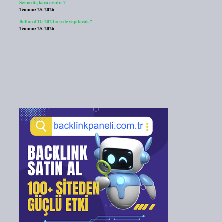
Ses nedir, kaça ayrılır ?
Temmuz 25, 2026
Ballon d’Or 2024 nerede yapılacak ?
Temmuz 25, 2026