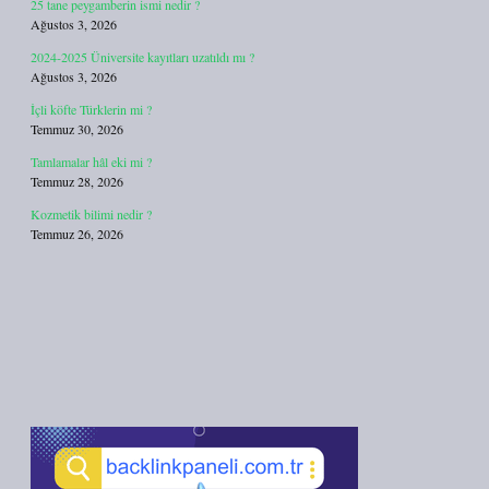
25 tane peygamberin ismi nedir ?
Ağustos 3, 2026
2024-2025 Üniversite kayıtları uzatıldı mı ?
Ağustos 3, 2026
İçli köfte Türklerin mi ?
Temmuz 30, 2026
Tamlamalar hâl eki mi ?
Temmuz 28, 2026
Kozmetik bilimi nedir ?
Temmuz 26, 2026