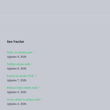
Sidebar
Son Yazılar
Mahy ne anlama gelir ?
Ağustos 9, 2026
Talihim anlamı nedir ?
Ağustos 8, 2026
Kanere ne demek TDK ?
Ağustos 7, 2026
Bilimsel bilgi mutlak mıdır ?
Ağustos 6, 2026
Avans almak ne anlama gelir ?
Ağustos 4, 2026