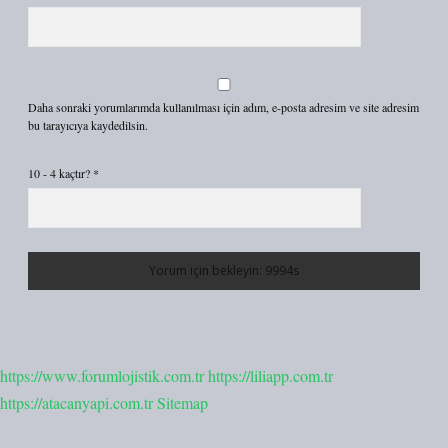
Daha sonraki yorumlarımda kullanılması için adım, e-posta adresim ve site adresim
bu tarayıcıya kaydedilsin.
10 - 4 kaçtır?
*
https://www.forumlojistik.com.tr
https://liliapp.com.tr
https://atacanyapi.com.tr
Sitemap