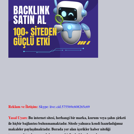
Reklam ve İletişim:
Skype: live:.cid.575569c608265c69
Yasal Uyarı:
Bu internet sitesi, herhangi bir marka, kurum veya şahıs şirketi
ile hiçbir bağlantısı bulunmamaktadır. Sitede yalnızca kendi hazırladığımız
makaleler paylaşılmaktadır. Burada yer alan içerikler haber niteliği