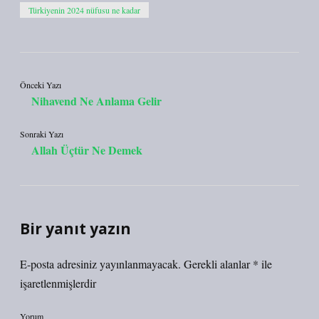
Türkiyenin 2024 nüfusu ne kadar
Önceki Yazı
Nihavend Ne Anlama Gelir
Sonraki Yazı
Allah Üçtür Ne Demek
Bir yanıt yazın
E-posta adresiniz yayınlanmayacak.
Gerekli alanlar
*
ile
işaretlenmişlerdir
Yorum