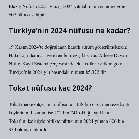
Elazığ Nüfusu 2024 Elazığ 2024 yılı tahmini verilerine göre
607 nüfusa sahiptir.
Türkiye’nin 2024 nüfusu ne kadar?
19 Kasım 2024’te doğrulanan kararlı sürüm gösterilmektedir.
Hala doğrulanması gereken bir değişiklik var. Adrese Dayalı
Nüfus Kayıt Sistemi çerçevesinde elde edilen verilere göre,
Türkiye’nin 2024 yılı başındaki nüfusu 85.372’dir.
Tokat nüfusu kaç 2024?
Tokat merkez ilçesinin nüfusunun 158 bin 646, merkeze bağlı
köylerin nüfusunun ise 207 bin 741 olduğu açıklandı.
Tokat’ın ilçeleriyle birlikte nüfusunun 2024 yılında 606 bin
934 olduğu bildirildi.