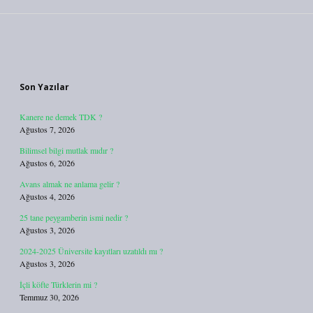
Sidebar
Son Yazılar
Kanere ne demek TDK ?
Ağustos 7, 2026
Bilimsel bilgi mutlak mıdır ?
Ağustos 6, 2026
Avans almak ne anlama gelir ?
Ağustos 4, 2026
25 tane peygamberin ismi nedir ?
Ağustos 3, 2026
2024-2025 Üniversite kayıtları uzatıldı mı ?
Ağustos 3, 2026
İçli köfte Türklerin mi ?
Temmuz 30, 2026