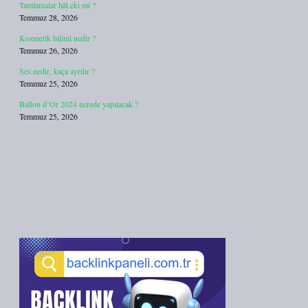
Tamlamalar hâl eki mi ?
Temmuz 28, 2026
Kozmetik bilimi nedir ?
Temmuz 26, 2026
Ses nedir, kaça ayrılır ?
Temmuz 25, 2026
Ballon d’Or 2024 nerede yapılacak ?
Temmuz 25, 2026