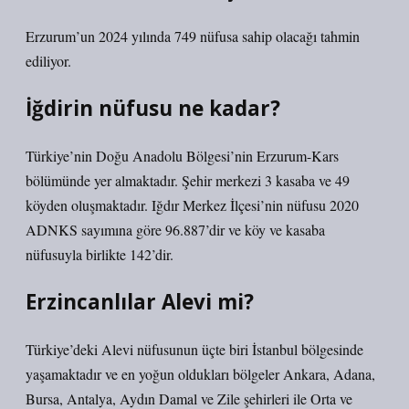
Erzurum’un 2024 yılında 749 nüfusa sahip olacağı tahmin
ediliyor.
İğdirin nüfusu ne kadar?
Türkiye’nin Doğu Anadolu Bölgesi’nin Erzurum-Kars
bölümünde yer almaktadır. Şehir merkezi 3 kasaba ve 49
köyden oluşmaktadır. Iğdır Merkez İlçesi’nin nüfusu 2020
ADNKS sayımına göre 96.887’dir ve köy ve kasaba
nüfusuyla birlikte 142’dir.
Erzincanlılar Alevi mi?
Türkiye’deki Alevi nüfusunun üçte biri İstanbul bölgesinde
yaşamaktadır ve en yoğun oldukları bölgeler Ankara, Adana,
Bursa, Antalya, Aydın Damal ve Zile şehirleri ile Orta ve