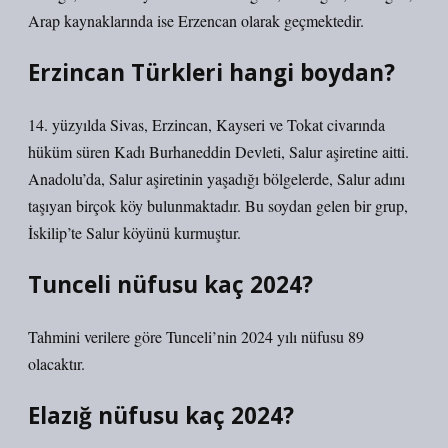
Arap kaynaklarında ise Erzencan olarak geçmektedir.
Erzincan Türkleri hangi boydan?
14. yüzyılda Sivas, Erzincan, Kayseri ve Tokat civarında
hüküm süren Kadı Burhaneddin Devleti, Salur aşiretine aitti.
Anadolu’da, Salur aşiretinin yaşadığı bölgelerde, Salur adını
taşıyan birçok köy bulunmaktadır. Bu soydan gelen bir grup,
İskilip’te Salur köyünü kurmuştur.
Tunceli nüfusu kaç 2024?
Tahmini verilere göre Tunceli’nin 2024 yılı nüfusu 89
olacaktır.
Elazığ nüfusu kaç 2024?