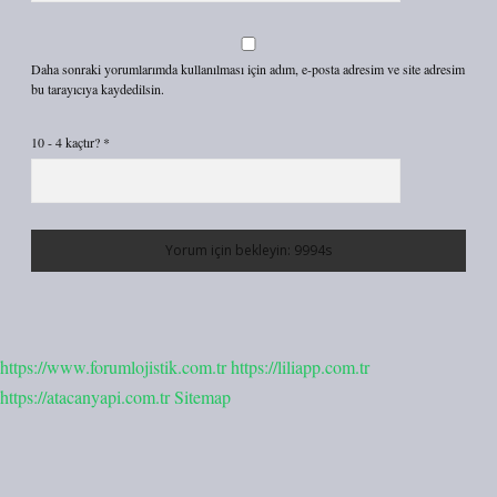
Daha sonraki yorumlarımda kullanılması için adım, e-posta adresim ve site adresim
bu tarayıcıya kaydedilsin.
10 - 4 kaçtır?
*
https://www.forumlojistik.com.tr
https://liliapp.com.tr
https://atacanyapi.com.tr
Sitemap