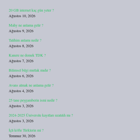
20 GB internet kaç gün yeter ?
Ağustos 10, 2026
Mahy ne anlama gelir ?
Ağustos 9, 2026
Talihim anlamı nedir ?
Ağustos 8, 2026
Kanere ne demek TDK ?
Ağustos 7, 2026
Bilimsel bilgi mutlak mıdır ?
Ağustos 6, 2026
Avans almak ne anlama gelir ?
Ağustos 4, 2026
25 tane peygamberin ismi nedir ?
Ağustos 3, 2026
2024-2025 Üniversite kayıtları uzatıldı mı ?
Ağustos 3, 2026
İçli köfte Türklerin mi ?
Temmuz 30, 2026