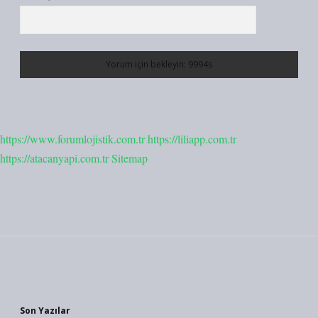
https://www.forumlojistik.com.tr
https://liliapp.com.tr
https://atacanyapi.com.tr
Sitemap
Sidebar
Son Yazılar