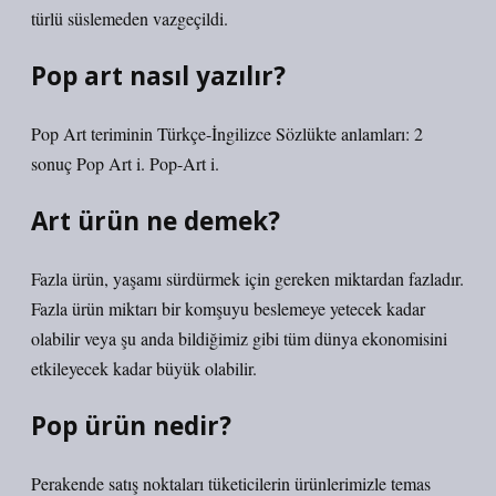
türlü süslemeden vazgeçildi.
Pop art nasıl yazılır?
Pop Art teriminin Türkçe-İngilizce Sözlükte anlamları: 2
sonuç Pop Art i. Pop-Art i.
Art ürün ne demek?
Fazla ürün, yaşamı sürdürmek için gereken miktardan fazladır.
Fazla ürün miktarı bir komşuyu beslemeye yetecek kadar
olabilir veya şu anda bildiğimiz gibi tüm dünya ekonomisini
etkileyecek kadar büyük olabilir.
Pop ürün nedir?
Perakende satış noktaları tüketicilerin ürünlerimizle temas