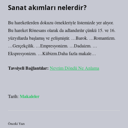
Sanat akımları nelerdir?
Bu hareketlerden dokuzu örnekleriyle listemizde yer alıyor.
Bu hareket Rönesans olarak da adlandırılır çünkü 15. ve 16.
yüzyıllarda başlamış ve gelişmiştir. …Barok. …Romantizm.
…Gerçekçilik. …Empresyonizm. …Dadaizm. …
Ekspresyonizm. …Kübizm.Daha fazla makale…
Tavsiyeli Bağlantılar:
Nevrim Döndü Ne Anlama
Makaleler
Tarih:
Önceki Yazı