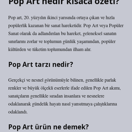
Pop Art nedir kısaca özeti?
Pop art, 20. yüzyılın ikinci yarısında ortaya çıkan ve hızla
popülerlik kazanan bir sanat hareketidir. Pop Art veya Popüler
Sanat olarak da adlandırılan bu hareket, geleneksel sanatın
sınırlarını zorlar ve toplumun günlük yaşamından, popüler
kültürden ve tüketim toplumundan ilham alır.
Pop Art tarzı nedir?
Gerçekçi ve nesnel görünümüyle bilinen, genellikle parlak
renkler ve büyük ölçekli eserlerle ifade edilen Pop Art akımı,
sanatçıların genellikle sıradan insanlara ve nesnelere
odaklanarak gündelik hayatı nasıl yansıtmaya çalıştıklarına
odaklandı.
Pop Art ürün ne demek?