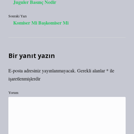
Juguler Basınç Nedir
Sonraki Yazı
Komiser Mi Başkomiser Mi
Bir yanıt yazın
E-posta adresiniz yayınlanmayacak.
Gerekli alanlar
*
ile
işaretlenmişlerdir
Yorum