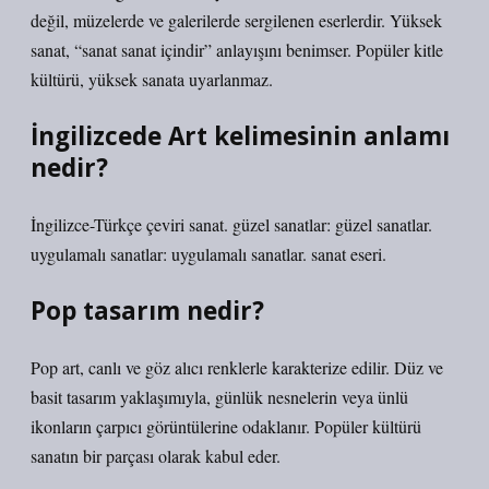
değil, müzelerde ve galerilerde sergilenen eserlerdir. Yüksek
sanat, “sanat sanat içindir” anlayışını benimser. Popüler kitle
kültürü, yüksek sanata uyarlanmaz.
İngilizcede Art kelimesinin anlamı
nedir?
İngilizce-Türkçe çeviri sanat. güzel sanatlar: güzel sanatlar.
uygulamalı sanatlar: uygulamalı sanatlar. sanat eseri.
Pop tasarım nedir?
Pop art, canlı ve göz alıcı renklerle karakterize edilir. Düz ve
basit tasarım yaklaşımıyla, günlük nesnelerin veya ünlü
ikonların çarpıcı görüntülerine odaklanır. Popüler kültürü
sanatın bir parçası olarak kabul eder.